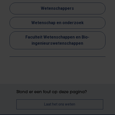
Wetenschappers
Wetenschap en onderzoek
Faculteit Wetenschappen en Bio-
ingenieurswetenschappen
Stond er een fout op deze pagina?
Laat het ons weten