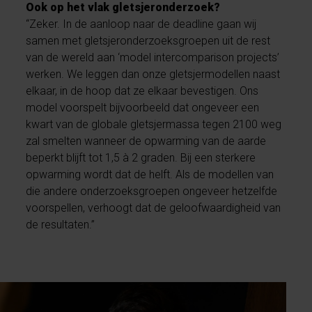
Ook op het vlak gletsjeronderzoek?
“Zeker. In de aanloop naar de deadline gaan wij
samen met gletsjeronderzoeksgroepen uit de rest
van de wereld aan ‘model intercomparison projects’
werken. We leggen dan onze gletsjermodellen naast
elkaar, in de hoop dat ze elkaar bevestigen. Ons
model voorspelt bijvoorbeeld dat ongeveer een
kwart van de globale gletsjermassa tegen 2100 weg
zal smelten wanneer de opwarming van de aarde
beperkt blijft tot 1,5 à 2 graden. Bij een sterkere
opwarming wordt dat de helft. Als de modellen van
die andere onderzoeksgroepen ongeveer hetzelfde
voorspellen, verhoogt dat de geloofwaardigheid van
de resultaten.”