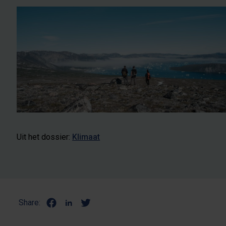
Uit het dossier:
Klimaat
Share: