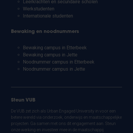
Leerkrachten en secundaire scholen
Werkstudenten
Internationale studenten
Bewaking en noodnummers
Bewaking campus in Etterbeek
Bewaking campus in Jette
Noodnummer campus in Etterbeek
Noodnummer campus in Jette
Steun VUB
De VUB zet zich als Urban Engaged University in voor een
betere wereld via onderzoek, onderwijs en maatschappelijke
projecten. Ga samen met ons dit engagement aan. Steun
onze werking en investeer mee in de maatschappij.