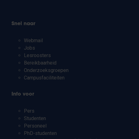
Snel naar
Webmail
Jobs
Lesroosters
Bereikbaarheid
Onderzoeksgroepen
Campusfaciliteiten
Info voor
Pers
Studenten
Personeel
PhD-studenten