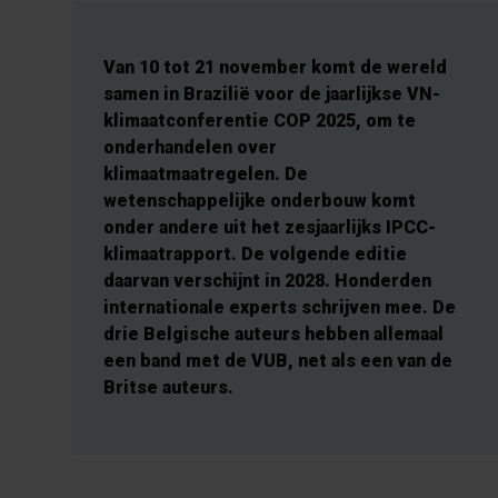
Van 10 tot 21 november komt de wereld
samen in Brazilië voor de jaarlijkse VN-
klimaatconferentie COP 2025, om te
onderhandelen over
klimaatmaatregelen. De
wetenschappelijke onderbouw komt
onder andere uit het zesjaarlijks IPCC-
klimaatrapport. De volgende editie
daarvan verschijnt in 2028. Honderden
internationale experts schrijven mee. De
drie Belgische auteurs hebben allemaal
een band met de VUB, net als een van de
Britse auteurs.