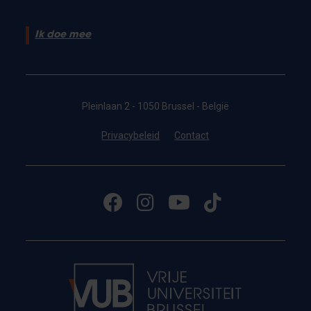
Ik doe mee
Pleinlaan 2 - 1050 Brussel - België
Privacybeleid
Contact