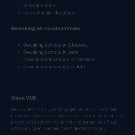
Werkstudenten
Internationale studenten
Bewaking en noodnummers
Bewaking campus in Etterbeek
Bewaking campus in Jette
Noodnummer campus in Etterbeek
Noodnummer campus in Jette
Steun VUB
De VUB zet zich als Urban Engaged University in voor een
betere wereld via onderzoek, onderwijs en maatschappelijke
projecten. Ga samen met ons dit engagement aan. Steun
onze werking en investeer mee in de maatschappij.