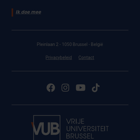
Ik doe mee
Pleinlaan 2 - 1050 Brussel - België
Privacybeleid
Contact