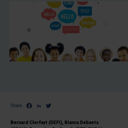
Share:
Bernard Clerfayt (DEFI), Bianca Debaets