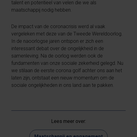
talent en potentieel van velen die we als
maatschappij nodig hebben.
De impact van de coronacrisis werd al vaak
vergeleken met deze van de Tweede Wereldoorlog.
In de naoorlogse jaren ontspon er zich een
interessant debat over de ongelijkheid in de
samenleving. Na de oorlog werden ook de
fundamenten van onze sociale zekerheid gelegd. Nu
we stilaan de eerste corona golf achter ons aan het
laten zijn, ontstaat een nieuw momentum om de
sociale ongelijkheden in ons land aan te pakken.
Lees meer over:
Maatschappij en engagement