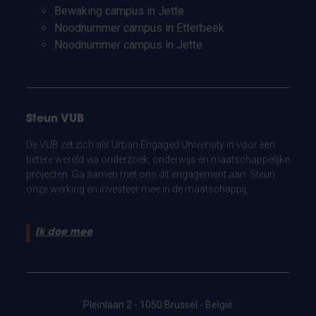
Bewaking campus in Jette
Noodnummer campus in Etterbeek
Noodnummer campus in Jette
Steun VUB
De VUB zet zich als Urban Engaged University in voor een
betere wereld via onderzoek, onderwijs en maatschappelijke
projecten. Ga samen met ons dit engagement aan. Steun
onze werking en investeer mee in de maatschappij.
Ik doe mee
Pleinlaan 2 - 1050 Brussel - België