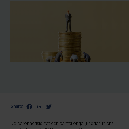
Share:
De coronacrisis zet een aantal ongelijkheden in ons