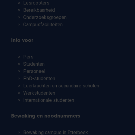
Lesroosters
Bereikbaarheid
Onderzoeksgroepen
Campusfaciliteiten
Info voor
Pers
Studenten
Personeel
PhD-studenten
Leerkrachten en secundaire scholen
Werkstudenten
Internationale studenten
Bewaking en noodnummers
Bewaking campus in Etterbeek