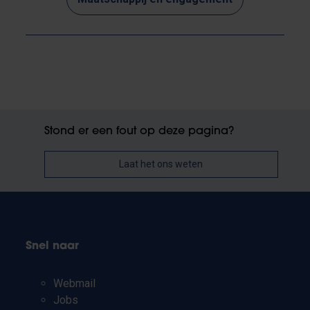
Stond er een fout op deze pagina?
Laat het ons weten
Snel naar
Webmail
Jobs