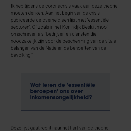
Ik heb tijdens de coronacrisis vaak aan deze theorie
moeten denken. Aan het begin van de crisis
publiceerde de overheid een lijst met 'essentiële
sectoren'. Of zoals in het Koninklijk Besluit mooi
omschreven als "bedrijven en diensten die
noodzakelijk zijn voor de bescherming van de vitale
belangen van de Natie en de behoeften van de
bevolking."
Wat leren de 'essentiële
beroepen' ons over
inkomensongelijkheid?
Deze lijst gaat recht naar het hart van de theorie: