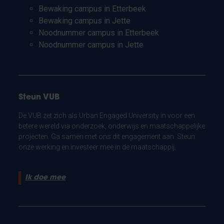
Bewaking campus in Etterbeek
Bewaking campus in Jette
Noodnummer campus in Etterbeek
Noodnummer campus in Jette
Steun VUB
De VUB zet zich als Urban Engaged University in voor een
betere wereld via onderzoek, onderwijs en maatschappelijke
projecten. Ga samen met ons dit engagement aan. Steun
onze werking en investeer mee in de maatschappij.
Ik doe mee