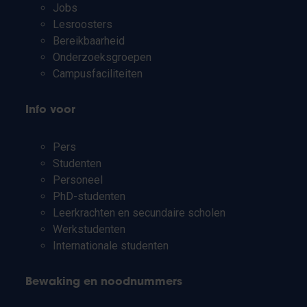
Jobs
Lesroosters
Bereikbaarheid
Onderzoeksgroepen
Campusfaciliteiten
Info voor
Pers
Studenten
Personeel
PhD-studenten
Leerkrachten en secundaire scholen
Werkstudenten
Internationale studenten
Bewaking en noodnummers