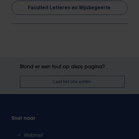
Faculteit Letteren en Wijsbegeerte
Stond er een fout op deze pagina?
Laat het ons weten
Snel naar
Webmail