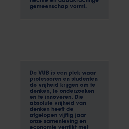
hechte en daadkrachtige
gemeenschap vormt.
De VUB is een plek waar
professoren en studenten
de vrijheid krijgen om te
denken, te onderzoeken
en te innoveren. Die
absolute vrijheid van
denken heeft de
afgelopen vijftig jaar
onze samenleving en
economie verrijkt met