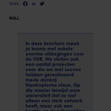
Share:
NULL
In deze brochure maak
je kennis met enkele
enorme uitdagingen voor
de VUB. We stellen ook
een aantal projecten
voor die we met succes
hebben gerealiseerd
mede dankzij
filantropische steun. Op
die manier bewijst onze
universiteit dat ze niet
alleen een sterk netwerk
heeft, maar ook een