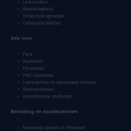
Lesroosters
Bereikbaarheid
Onderzoeksgroepen
Campusfaciliteiten
Info voor
Pers
Studenten
Personeel
PhD-studenten
Leerkrachten en secundaire scholen
Werkstudenten
Internationale studenten
Bewaking en noodnummers
Bewaking campus in Etterbeek