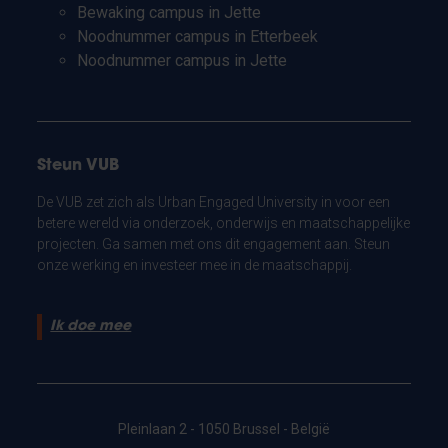
Bewaking campus in Jette
Noodnummer campus in Etterbeek
Noodnummer campus in Jette
Steun VUB
De VUB zet zich als Urban Engaged University in voor een
betere wereld via onderzoek, onderwijs en maatschappelijke
projecten. Ga samen met ons dit engagement aan. Steun
onze werking en investeer mee in de maatschappij.
Ik doe mee
Pleinlaan 2 - 1050 Brussel - België