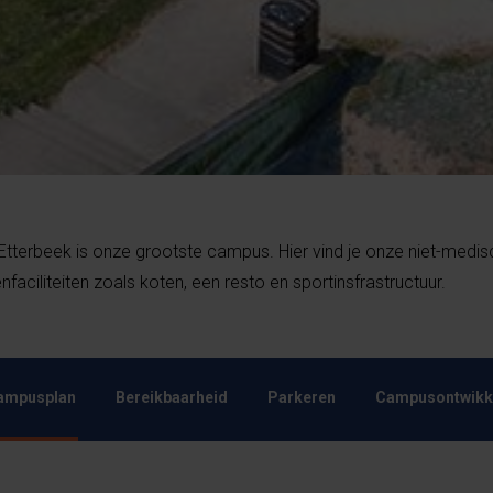
terbeek is onze grootste campus. Hier vind je onze niet-medis
nfaciliteiten zoals koten, een resto en sportinsfrastructuur.
ampusplan
Bereikbaarheid
Parkeren
Campusontwikk