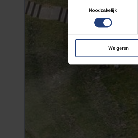
Toestemmingsselectie
Noodzakelijk
Weigeren