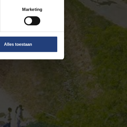
Marketing
Alles toestaan