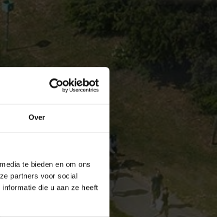
Over
 media te bieden en om ons
ze partners voor social
nformatie die u aan ze heeft