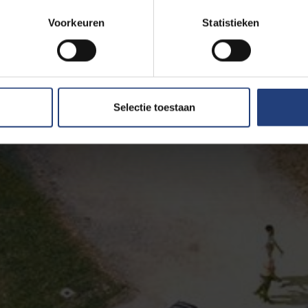
Voorkeuren
Statistieken
Selectie toestaan