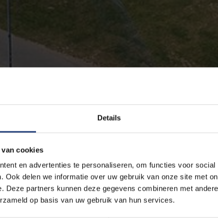
Details
 van cookies
ent en advertenties te personaliseren, om functies voor social
. Ook delen we informatie over uw gebruik van onze site met on
e. Deze partners kunnen deze gegevens combineren met andere i
erzameld op basis van uw gebruik van hun services.