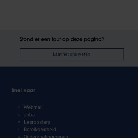
Stond er een fout op deze pagina?
Laat het ons weten
Snel naar
Webmail
Jobs
Lesroosters
Bereikbaarheid
Onderzoeksgroepen