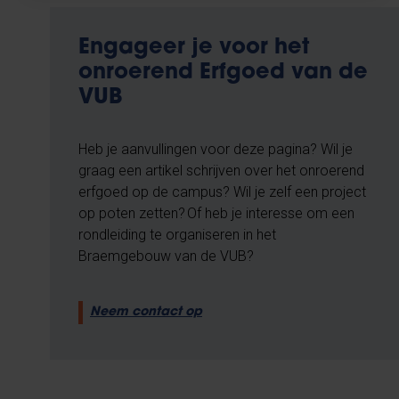
Engageer je voor het
onroerend Erfgoed van de
VUB
Heb je aanvullingen voor deze pagina? Wil je
graag een artikel schrijven over het onroerend
erfgoed op de campus? Wil je zelf een project
op poten zetten? Of heb je interesse om een
rondleiding te organiseren in het
Braemgebouw van de VUB?
Neem contact op