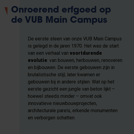
Onroerend erfgoed op
de VUB Main Campus
De eerste steen van onze VUB Main Campus
is gelegd in de jaren 1970. Het was de start
van een verhaal van
voortdurende
evolutie
: van bouwen, herbouwen, renoveren
en bijbouwen. De eerste gebouwen zijn in
brutalistische stijl, later kwamen er
gebouwen bij in andere stijlen. Wat op het
eerste gezicht een jungle van beton lijkt –
hoewel steeds minder – omvat ook
innovatieve nieuwbouwprojecten,
architecturale parels, erkende monumenten
en verborgen schatten.