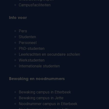
Campusfaciliteiten
Info voor
Pers
Studenten
Personeel
PhD-studenten
Leerkrachten en secundaire scholen
Werkstudenten
Internationale studenten
Bewaking en noodnummers
Bewaking campus in Etterbeek
Bewaking campus in Jette
Noodnummer campus in Etterbeek