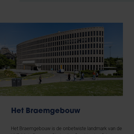
Het Braemgebouw
Het Braemgebouw is de onbetwiste landmark van de