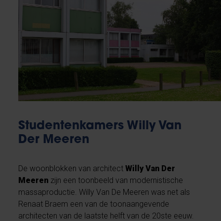
Studentenkamers Willy Van
Der Meeren
De woonblokken van architect
Willy Van Der
Meeren
zijn een toonbeeld van modernistische
massaproductie. Willy Van De Meeren was net als
Renaat Braem een van de toonaangevende
architecten van de laatste helft van de 20ste eeuw.