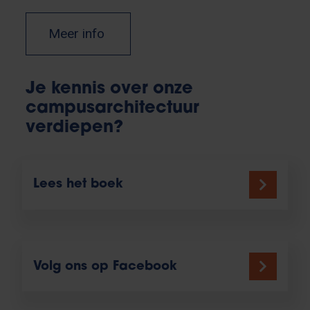
Meer info
Je kennis over onze
campusarchitectuur
verdiepen?
Lees het boek
Volg ons op Facebook