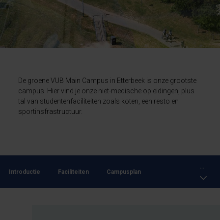
De groene VUB Main Campus in Etterbeek is onze grootste
campus. Hier vind je onze niet-medische opleidingen, plus
tal van studentenfaciliteiten zoals koten, een resto en
sportinsfrastructuur.
...
Introductie
Faciliteiten
Campusplan