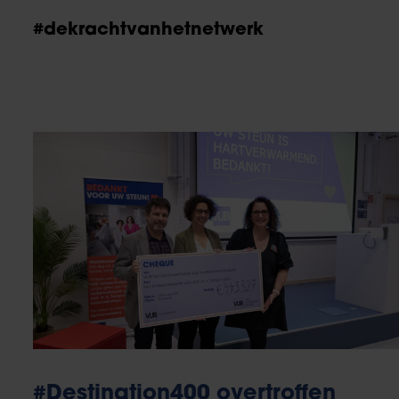
#dekrachtvanhetnetwerk
#Destination400 overtroffen