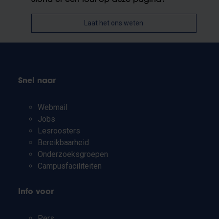
Laat het ons weten
Snel naar
Webmail
Jobs
Lesroosters
Bereikbaarheid
Onderzoeksgroepen
Campusfaciliteiten
Info voor
Pers