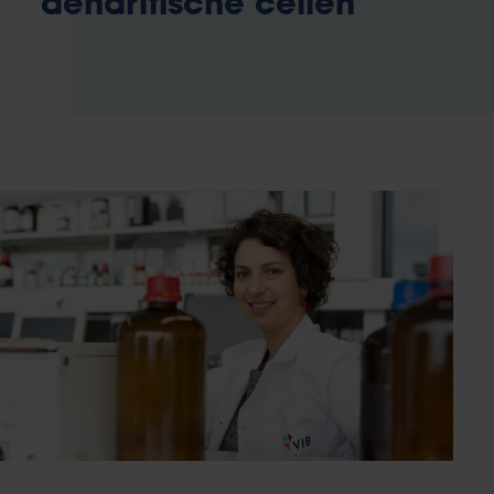
dendritische cellen