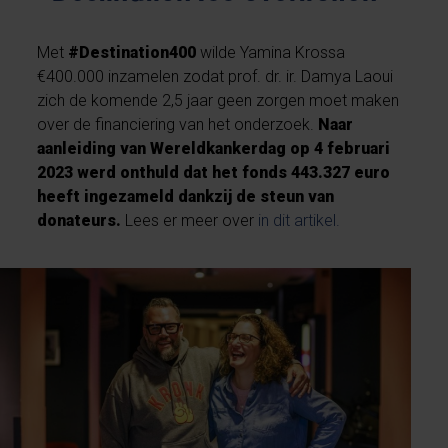
Met
#Destination400
wilde Yamina Krossa
€400.000 inzamelen zodat prof. dr. ir. Damya Laoui
zich de komende 2,5 jaar geen zorgen moet maken
over de financiering van het onderzoek.
Naar
aanleiding van Wereldkankerdag op 4 februari
2023 werd onthuld dat het fonds 443.327 euro
heeft ingezameld dankzij de steun van
donateurs.
Lees er meer over
in dit artikel.