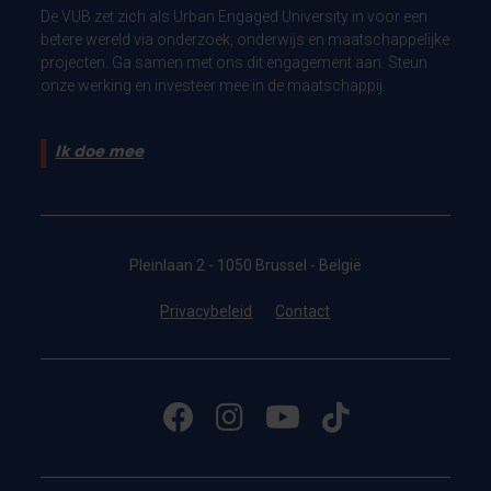
De VUB zet zich als Urban Engaged University in voor een
betere wereld via onderzoek, onderwijs en maatschappelijke
projecten. Ga samen met ons dit engagement aan. Steun
onze werking en investeer mee in de maatschappij.
Ik doe mee
Pleinlaan 2 - 1050 Brussel - België
Privacybeleid
Contact