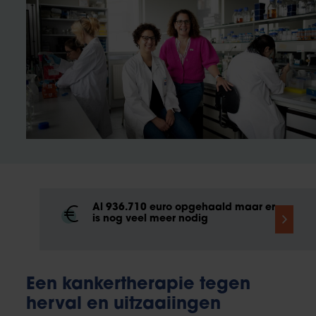
Al 936.710 euro opgehaald maar er
is nog veel meer nodig
Een kankertherapie tegen
herval en uitzaaiingen