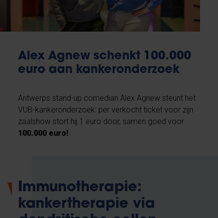
Alex Agnew schenkt 100.000
euro aan kankeronderzoek
Antwerps stand-up comedian Alex Agnew steunt het
VUB-kankeronderzoek: per verkocht ticket voor zijn
zaalshow stort hij 1 euro door, samen goed voor
100.000 euro!
Immunotherapie:
kankertherapie via