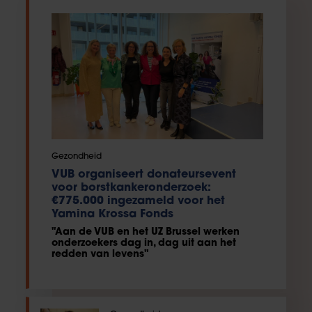
Gezondheid
VUB organiseert donateursevent
voor borstkankeronderzoek:
€775.000 ingezameld voor het
Yamina Krossa Fonds
"Aan de VUB en het UZ Brussel werken
onderzoekers dag in, dag uit aan het
redden van levens"