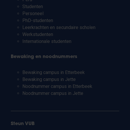
Studenten
Personeel
PhD-studenten
Leerkrachten en secundaire scholen
Werkstudenten
Internationale studenten
Bewaking en noodnummers
Bewaking campus in Etterbeek
Bewaking campus in Jette
Noodnummer campus in Etterbeek
Noodnummer campus in Jette
Steun VUB