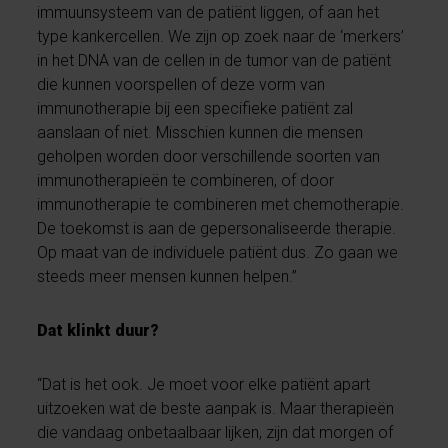
immuunsysteem van de patiënt liggen, of aan het
type kankercellen. We zijn op zoek naar de ‘merkers’
in het DNA van de cellen in de tumor van de patiënt
die kunnen voorspellen of deze vorm van
immunotherapie bij een specifieke patiënt zal
aanslaan of niet. Misschien kunnen die mensen
geholpen worden door verschillende soorten van
immunotherapieën te combineren, of door
immunotherapie te combineren met chemotherapie.
De toekomst is aan de gepersonaliseerde therapie.
Op maat van de individuele patiënt dus. Zo gaan we
steeds meer mensen kunnen helpen.”
Dat klinkt duur?
“Dat is het ook. Je moet voor elke patiënt apart
uitzoeken wat de beste aanpak is. Maar therapieën
die vandaag onbetaalbaar lijken, zijn dat morgen of