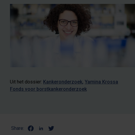
Uit het dossier:
Kankeronderzoek
Yamina Krossa
Fonds voor borstkankeronderzoek
Share: