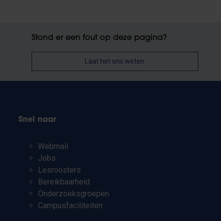
Stond er een fout op deze pagina?
Laat het ons weten
Snel naar
Webmail
Jobs
Lesroosters
Bereikbaarheid
Onderzoeksgroepen
Campusfaciliteiten