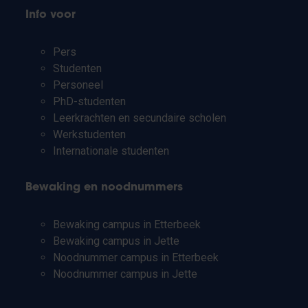
Info voor
Pers
Studenten
Personeel
PhD-studenten
Leerkrachten en secundaire scholen
Werkstudenten
Internationale studenten
Bewaking en noodnummers
Bewaking campus in Etterbeek
Bewaking campus in Jette
Noodnummer campus in Etterbeek
Noodnummer campus in Jette