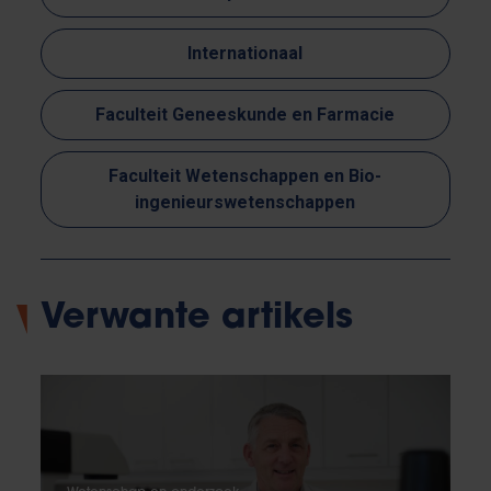
Internationaal
Faculteit Geneeskunde en Farmacie
Faculteit Wetenschappen en Bio-
ingenieurswetenschappen
Verwante artikels