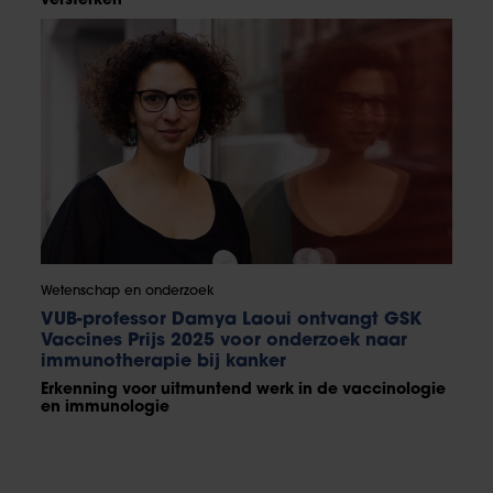
versterken
Wetenschap en onderzoek
VUB-professor Damya Laoui ontvangt GSK
Vaccines Prijs 2025 voor onderzoek naar
immunotherapie bij kanker
Erkenning voor uitmuntend werk in de vaccinologie
en immunologie