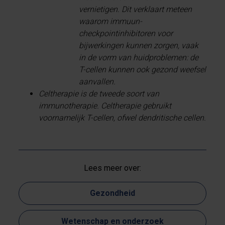
vernietigen. Dit verklaart meteen
waarom immuun-
checkpointinhibitoren voor
bijwerkingen kunnen zorgen, vaak
in de vorm van huidproblemen: de
T-cellen kunnen ook gezond weefsel
aanvallen.
Celtherapie is de tweede soort van
immunotherapie. Celtherapie gebruikt
voornamelijk T-cellen, ofwel dendritische cellen.
Lees meer over:
Gezondheid
Wetenschap en onderzoek