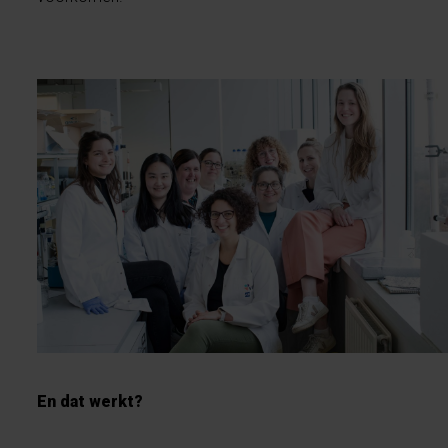
En dat werkt?