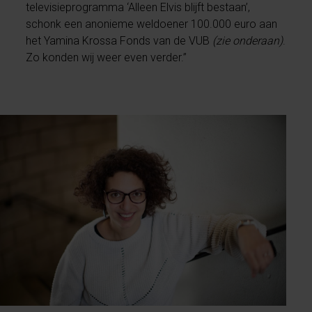
televisieprogramma ‘Alleen Elvis blijft bestaan’,
schonk een anonieme weldoener 100.000 euro aan
het Yamina Krossa Fonds van de VUB
(zie onderaan)
.
Zo konden wij weer even verder.”