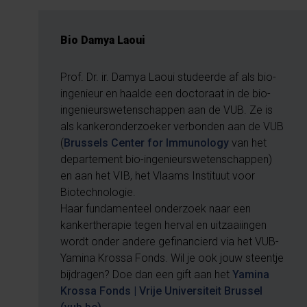
Bio Damya Laoui
Prof. Dr. ir. Damya Laoui studeerde af als bio-
ingenieur en haalde een doctoraat in de bio-
ingenieurswetenschappen aan de VUB. Ze is
als kankeronderzoeker verbonden aan de VUB
(
Brussels Center for Immunology
van het
departement bio-ingenieurswetenschappen)
en aan het VIB, het Vlaams Instituut voor
Biotechnologie.
Haar fundamenteel onderzoek naar een
kankertherapie tegen herval en uitzaaiingen
wordt onder andere gefinancierd via het VUB-
Yamina Krossa Fonds. Wil je ook jouw steentje
bijdragen? Doe dan een gift aan het
Yamina
Krossa Fonds | Vrije Universiteit Brussel