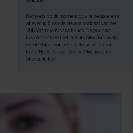
(vub.be)
.
Damya is op dit moment ook te beluisteren in
aflevering 8 van de nieuwe podcast van het
VUB Yasmina Krossa Fonds. De podcast
kwam tot stand met auteurs Silvia Brouwers
en Tine Maenhout en is gebaseerd op hun
boek ‘Het is Kanker. Wat nu?' Beluister de
aflevering
hier