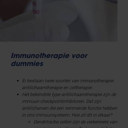
Immunotherapie voor
dummies
Er bestaan twee soorten van immunotherapie:
antilichaamtherapie en celtherapie.
Het bekendste type antilichaamtherapie zijn de
immuun-checkpointinhibitoren. Dat zijn
antilichamen die een remmende functie hebben
in ons immuunsysteem. Hoe zit dit in elkaar?
Dendritische cellen zijn de verkenners van