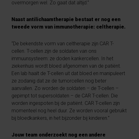
overmorgen wel. Zo gaat dat altijd.”
Naast antilichaamtherapie bestaat er nog een
tweede vorm van immunotherapie: celtherapie.
“De bekendste vorm van celtherapie zijn CAR T-
cellen. T-cellen zijn de soldaten van ons
immuunsysteem: ze doden kankercellen. In het
ziekenhuis wordt bloed afgenomen van de patiënt.
Een lab haalt de T-cellen uit dat bloed en manipuleert
ze zodanig dat ze de tumorcellen nog beter
aanvallen. Zo worden de soldaten – de T-cellen –
gepimpt tot supersoldaten – de CAR T-cellen. Die
worden ingespoten bij de patiënt. CAR T-cellen zijn
momenteel nog heel duur. Ze worden vooral gebruikt
bij bloedkankers, in het bijzonder bij kinderen.”
Jouw team onderzoekt nog een andere