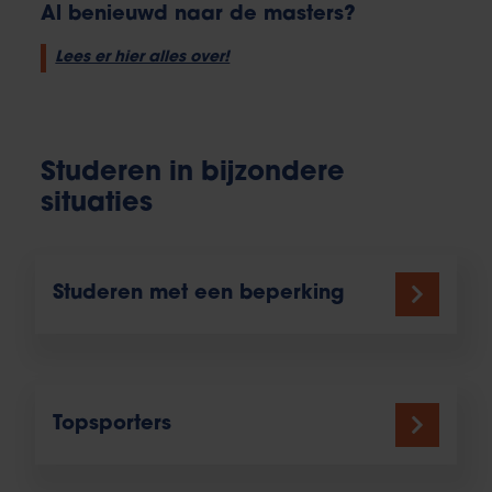
Al benieuwd naar de masters?
Lees er hier alles over!
Studeren in bijzondere
situaties
Studeren met een beperking
Topsporters