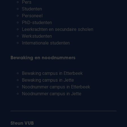
Pers
Studenten
Personeel
PhD-studenten
Leerkrachten en secundaire scholen
Werkstudenten
Internationale studenten
Bewaking en noodnummers
Bewaking campus in Etterbeek
Bewaking campus in Jette
Noodnummer campus in Etterbeek
Noodnummer campus in Jette
Steun VUB