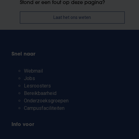
Stond er een fout op deze pagina?
Laat het ons weten
Snel naar
Webmail
Jobs
Lesroosters
Bereikbaarheid
Onderzoeksgroepen
Campusfaciliteiten
Info voor