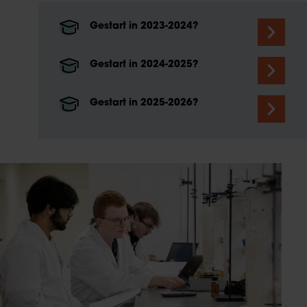
Gestart in 2023-2024?
Gestart in 2024-2025?
Gestart in 2025-2026?