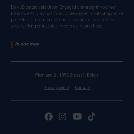
De VUB zet zich als Urban Engaged University in voor een
betere wereld via onderzoek, onderwijs en maatschappelijke
projecten. Ga samen met ons dit engagement aan. Steun
onze werking en investeer mee in de maatschappij.
Ik doe mee
Pleinlaan 2 - 1050 Brussel - België
Privacybeleid
Contact