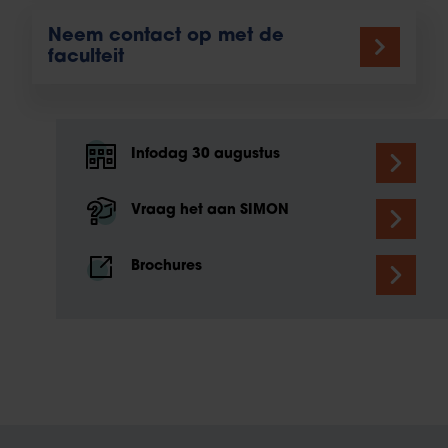
Neem contact op met de
faculteit
Infodag 30 augustus
Vraag het aan SIMON
Brochures