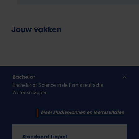
Jouw vakken
Bachelor
Bachelor of Science in de Farmaceutische
Wetenschappen
Meer studieplannen en leerresultaten
Standaard traject