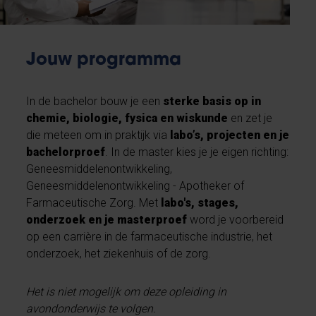
Jouw programma
In de bachelor bouw je een
sterke basis op in
chemie, biologie, fysica en wiskunde
en zet je
die meteen om in praktijk via
labo’s, projecten en je
bachelorproef
. In de master kies je je eigen richting:
Geneesmiddelenontwikkeling,
Geneesmiddelenontwikkeling - Apotheker of
Farmaceutische Zorg. Met
labo's, stages,
onderzoek en je masterproef
word je voorbereid
op een carrière in de farmaceutische industrie, het
onderzoek, het ziekenhuis of de zorg.
Het is niet mogelijk om deze opleiding in
avondonderwijs te volgen.