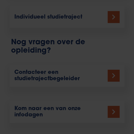
Individueel studietraject
Nog vragen over de
opleiding?
Contacteer een
studietrajectbegeleider
Kom naar een van onze
infodagen