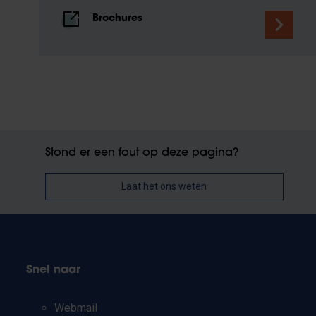
Brochures
Stond er een fout op deze pagina?
Laat het ons weten
Snel naar
Webmail