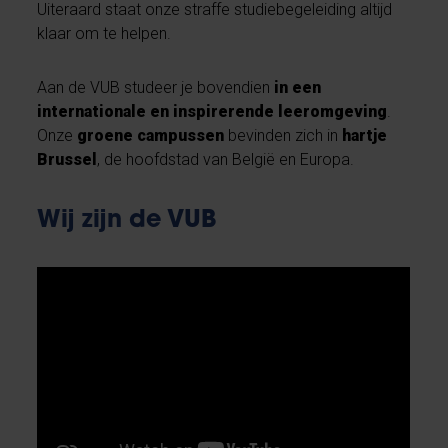
Uiteraard staat onze straffe studiebegeleiding altijd
klaar om te helpen.
Aan de VUB studeer je bovendien
in een
internationale en inspirerende leeromgeving
.
Onze
groene campussen
bevinden zich in
hartje
Brussel
, de hoofdstad van België en Europa.
Wij zijn de VUB