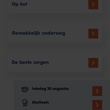
Op kot
Gemakkelijk onderweg
De beste zorgen
Infodag 30 augustus
Starttoets