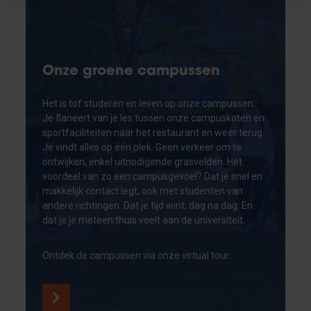
Onze groene campussen
Het is tof studeren en leven op onze campussen.
Je flaneert van je les tussen onze campuskoten en
sportfaciliteiten naar het restaurant en weer terug.
Je vindt alles op één plek. Geen verkeer om te
ontwijken, enkel uitnodigende grasvelden. Het
voordeel van zo een campusgevoel? Dat je snel en
makkelijk contact legt, ook met studenten van
andere richtingen. Dat je tijd wint, dag na dag. En
dat je je meteen thuis voelt aan de universiteit.
Ontdek de campussen via onze virtual tour.