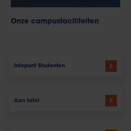
Onze campusfaciliteiten
Infopunt Studenten
Aan tafel