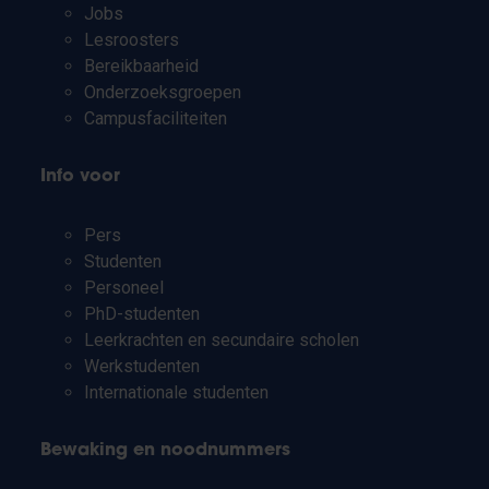
Jobs
Lesroosters
Bereikbaarheid
Onderzoeksgroepen
Campusfaciliteiten
Info voor
Pers
Studenten
Personeel
PhD-studenten
Leerkrachten en secundaire scholen
Werkstudenten
Internationale studenten
Bewaking en noodnummers