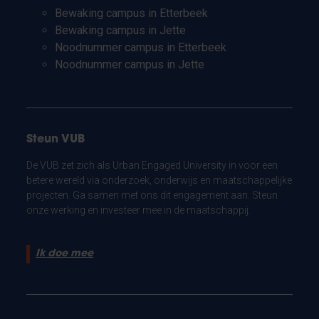
Bewaking campus in Etterbeek
Bewaking campus in Jette
Noodnummer campus in Etterbeek
Noodnummer campus in Jette
Steun VUB
De VUB zet zich als Urban Engaged University in voor een
betere wereld via onderzoek, onderwijs en maatschappelijke
projecten. Ga samen met ons dit engagement aan. Steun
onze werking en investeer mee in de maatschappij.
Ik doe mee