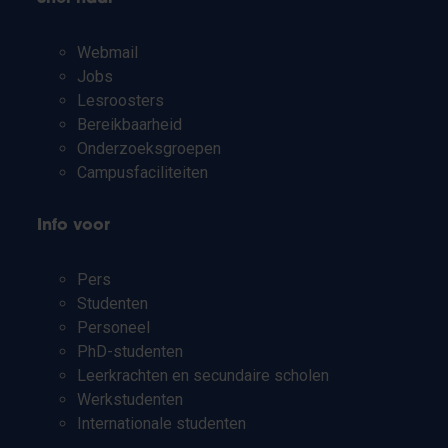
Webmail
Jobs
Lesroosters
Bereikbaarheid
Onderzoeksgroepen
Campusfaciliteiten
Info voor
Pers
Studenten
Personeel
PhD-studenten
Leerkrachten en secundaire scholen
Werkstudenten
Internationale studenten