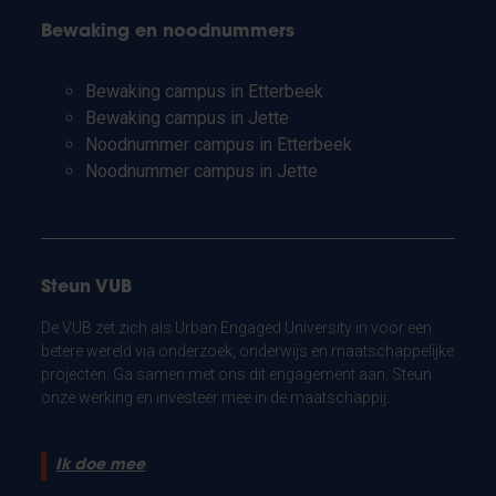
Bewaking en noodnummers
Bewaking campus in Etterbeek
Bewaking campus in Jette
Noodnummer campus in Etterbeek
Noodnummer campus in Jette
Steun VUB
De VUB zet zich als Urban Engaged University in voor een
betere wereld via onderzoek, onderwijs en maatschappelijke
projecten. Ga samen met ons dit engagement aan. Steun
onze werking en investeer mee in de maatschappij.
Ik doe mee