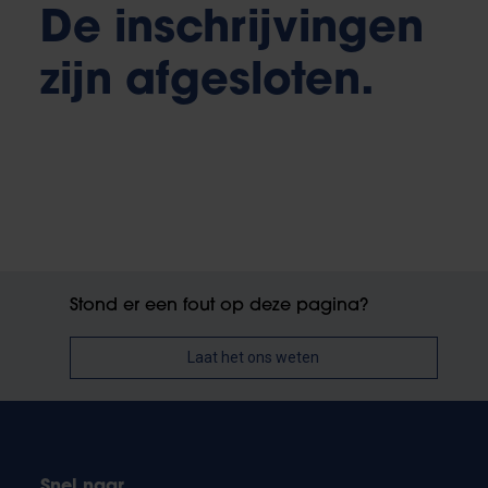
De inschrijvingen
zijn afgesloten.
Stond er een fout op deze pagina?
Laat het ons weten
Snel naar