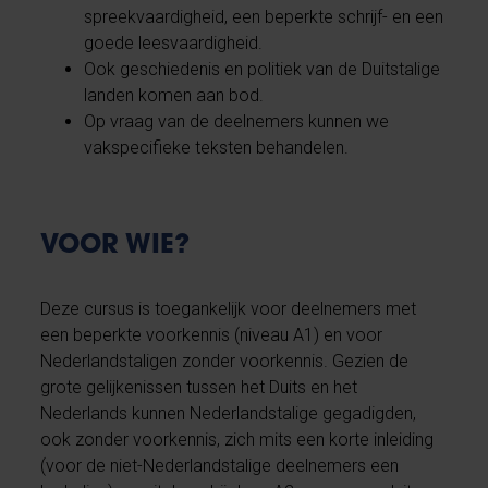
spreekvaardigheid, een beperkte schrijf- en een
goede leesvaardigheid.
Ook geschiedenis en politiek van de Duitstalige
landen komen aan bod.
Op vraag van de deelnemers kunnen we
vakspecifieke teksten behandelen.
VOOR WIE?
Deze cursus is toegankelijk voor deelnemers met
een beperkte voorkennis (niveau A1) en voor
Nederlandstaligen zonder voorkennis. Gezien de
grote gelijkenissen tussen het Duits en het
Nederlands kunnen Nederlandstalige gegadigden,
ook zonder voorkennis, zich mits een korte inleiding
(voor de niet-Nederlandstalige deelnemers een