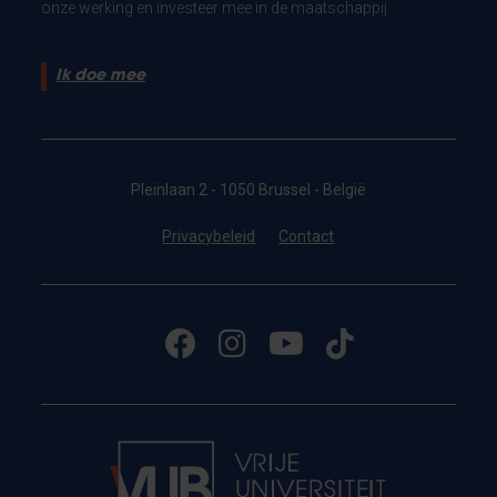
onze werking en investeer mee in de maatschappij.
Ik doe mee
Pleinlaan 2 - 1050 Brussel - België
Privacybeleid
Contact