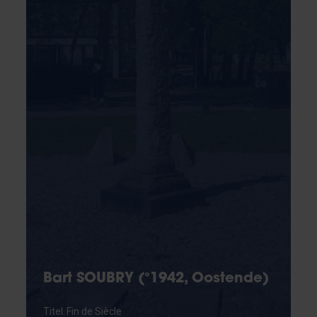
Bart SOUBRY (°1942, Oostende)
Titel: Fin de Siècle