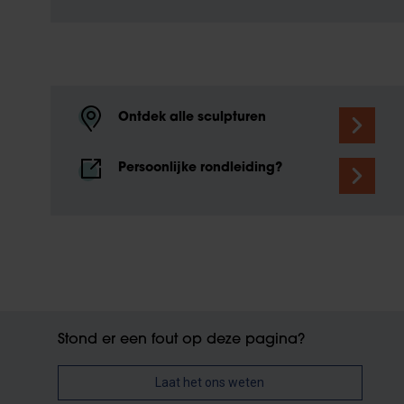
Ontdek alle sculpturen
Persoonlijke rondleiding?
Stond er een fout op deze pagina?
Laat het ons weten