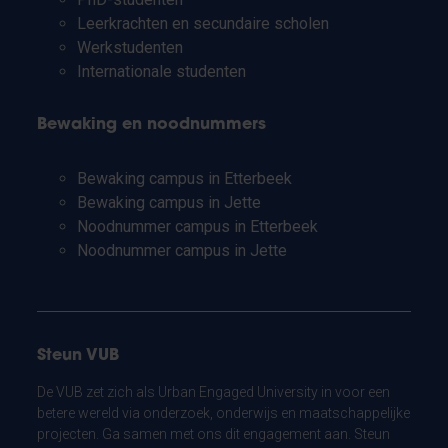
Leerkrachten en secundaire scholen
Werkstudenten
Internationale studenten
Bewaking en noodnummers
Bewaking campus in Etterbeek
Bewaking campus in Jette
Noodnummer campus in Etterbeek
Noodnummer campus in Jette
Steun VUB
De VUB zet zich als Urban Engaged University in voor een
betere wereld via onderzoek, onderwijs en maatschappelijke
projecten. Ga samen met ons dit engagement aan. Steun