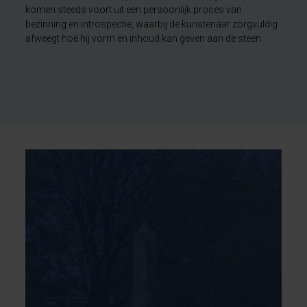
komen steeds voort uit een persoonlijk proces van
bezinning en introspectie, waarbij de kunstenaar zorgvuldig
afweegt hoe hij vorm en inhoud kan geven aan de steen.