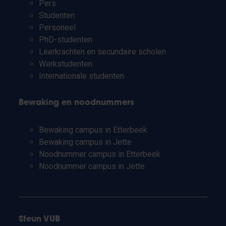
Pers
Studenten
Personeel
PhD-studenten
Leerkrachten en secundaire scholen
Werkstudenten
Internationale studenten
Bewaking en noodnummers
Bewaking campus in Etterbeek
Bewaking campus in Jette
Noodnummer campus in Etterbeek
Noodnummer campus in Jette
Steun VUB