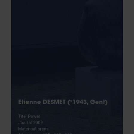
Etienne DESMET (°1943, Gent)
Titel: Power
Jaartal: 2009
Materiaal: brons