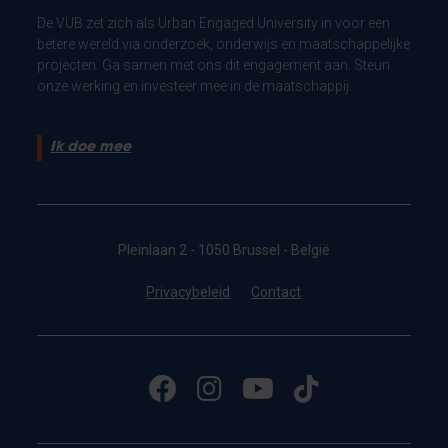
De VUB zet zich als Urban Engaged University in voor een
betere wereld via onderzoek, onderwijs en maatschappelijke
projecten. Ga samen met ons dit engagement aan. Steun
onze werking en investeer mee in de maatschappij.
Ik doe mee
Pleinlaan 2 - 1050 Brussel - België
Privacybeleid
Contact