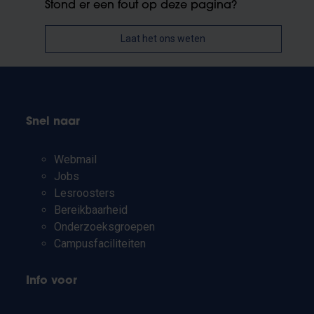
Stond er een fout op deze pagina?
Laat het ons weten
Snel naar
Webmail
Jobs
Lesroosters
Bereikbaarheid
Onderzoeksgroepen
Campusfaciliteiten
Info voor