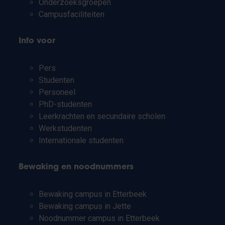
Onderzoeksgroepen
Campusfaciliteiten
Info voor
Pers
Studenten
Personeel
PhD-studenten
Leerkrachten en secundaire scholen
Werkstudenten
Internationale studenten
Bewaking en noodnummers
Bewaking campus in Etterbeek
Bewaking campus in Jette
Noodnummer campus in Etterbeek