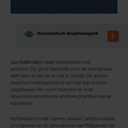
Humanistisch Sculpturenpark
Jos Delbroek
is naast beeldhouwer ook
architect. Zijn grote fascinatie voor de steengroeve
drijft hem, en dat zie je ook in Carotte. De groeve
levert het materiaal waaruit een huis kan worden
opgebouwd. Het vormt daarmee de rode
draad in de verschillende artistieke praktijken van de
kunstenaar.
Het Belgische rode marmer waaruit Carotte bestaat,
is ontgonnen uit de steengroeve van Philippeville. De