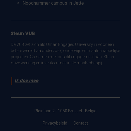
Noodnummer campus in Jette
Steun VUB
De VUB zet zich als Urban Engaged University in voor een
betere wereld via onderzoek, onderwijs en maatschappelijke
projecten. Ga samen met ons dit engagement aan. Steun
onze werking en investeer mee in de maatschappij.
Ik doe mee
Pleinlaan 2 - 1050 Brussel - België
Privacybeleid
Contact