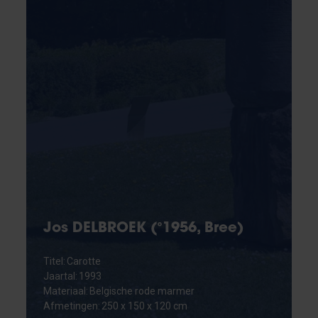
Jos DELBROEK (°1956, Bree)
Titel: Carotte
Jaartal: 1993
Materiaal: Belgische rode marmer
Afmetingen: 250 x 150 x 120 cm