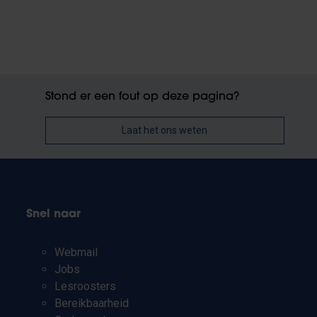
Stond er een fout op deze pagina?
Laat het ons weten
Snel naar
Webmail
Jobs
Lesroosters
Bereikbaarheid