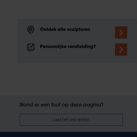
Ontdek alle sculpturen
Persoonlijke rondleiding?
Stond er een fout op deze pagina?
Laat het ons weten