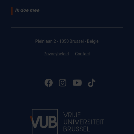
Ik doe mee
Pleinlaan 2 - 1050 Brussel - België
Privacybeleid
Contact