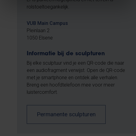
rolstoeltoegankelijk.
VUB Main Campus
Pleinlaan 2
1050 Elsene
Informatie bij de sculpturen
Bij elke sculptuur vind je een QR-code die naar
een audiofragment verwijst. Open de QR-code
met je smartphone en ontdek alle verhalen.
Breng een hoofdtelefoon mee voor meer
luistercomfort.
Permanente sculpturen