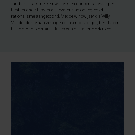
fundamentalisme, kernwapens en concentratiekampen
hebben ondertussen de gevaren van onbegrensd
rationalisme aangetoond. Met de windwijzer die Willy
Vandendorpe aan zijn eigen denker toevoegde, bekritiseert
hij de mogelijke manipulaties van het rationele denken.