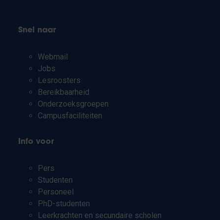
Snel naar
Webmail
Jobs
Lesroosters
Bereikbaarheid
Onderzoeksgroepen
Campusfaciliteiten
Info voor
Pers
Studenten
Personeel
PhD-studenten
Leerkrachten en secundaire scholen