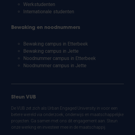
Werkstudenten
Internationale studenten
Bewaking en noodnummers
Bewaking campus in Etterbeek
Bewaking campus in Jette
Noodnummer campus in Etterbeek
Noodnummer campus in Jette
Steun VUB
De VUB zet zich als Urban Engaged University in voor een
betere wereld via onderzoek, onderwijs en maatschappelijke
projecten. Ga samen met ons dit engagement aan. Steun
onze werking en investeer mee in de maatschappij.