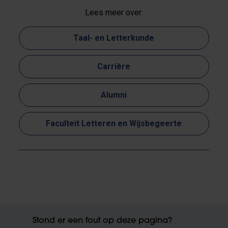
Lees meer over:
Taal- en Letterkunde
Carrière
Alumni
Faculteit Letteren en Wijsbegeerte
Stond er een fout op deze pagina?