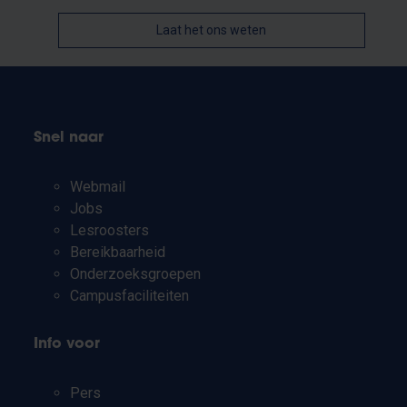
Laat het ons weten
Snel naar
Webmail
Jobs
Lesroosters
Bereikbaarheid
Onderzoeksgroepen
Campusfaciliteiten
Info voor
Pers