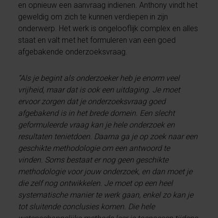
en opnieuw een aanvraag indienen. Anthony vindt het
geweldig om zich te kunnen verdiepen in zijn
onderwerp. Het werk is ongelooflijk complex en alles
staat en valt met het formuleren van een goed
afgebakende onderzoeksvraag.
“Als je begint als onderzoeker heb je enorm veel
vrijheid, maar dat is ook een uitdaging. Je moet
ervoor zorgen dat je onderzoeksvraag goed
afgebakend is in het brede domein. Een slecht
geformuleerde vraag kan je hele onderzoek en
resultaten tenietdoen. Daarna ga je op zoek naar een
geschikte methodologie om een antwoord te
vinden. Soms bestaat er nog geen geschikte
methodologie voor jouw onderzoek, en dan moet je
die zelf nog ontwikkelen. Je moet op een heel
systematische manier te werk gaan, enkel zo kan je
tot sluitende conclusies komen. Die hele