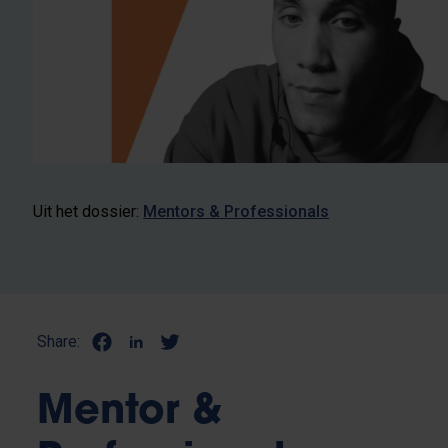
Uit het dossier:
Mentors & Professionals
Share:
Mentor &