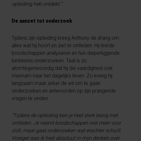
opleiding heb ontdekt.”
De aanzet tot onderzoek
Tijdens zijn opleiding kreeg Anthony de drang om
alles wat hij hoort en ziet te ontleden. Hij leerde
boodschappen analyseren en hun dieperliggende
betekenis onderzoeken. Taal is zo
alomtegenwoordig dat hij die vaardigheid ook
meenam naar het dagelijks leven. Zo kreeg hij
langzaam maar zeker de wil om te gaan
onderzoeken en antwoorden op zijn prangende
vragen te vinden.
“Tijdens de opleiding ben je heel sterk bezig met
ontleden. Je neemt boodschappen niet meer voor
zich, maar gaat onderzoeken wat erachter schuilt.
Vroeger was ik heel absoluut in mijn denken over