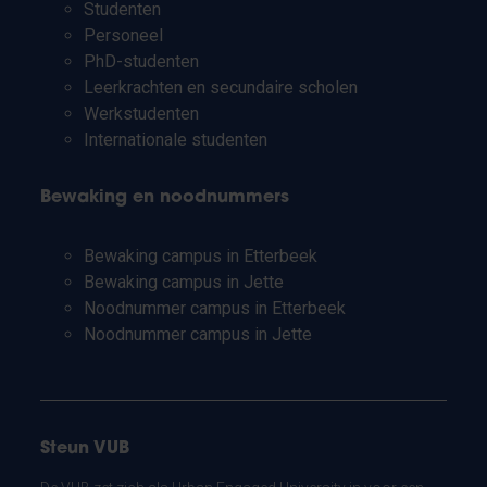
Studenten
Personeel
PhD-studenten
Leerkrachten en secundaire scholen
Werkstudenten
Internationale studenten
Bewaking en noodnummers
Bewaking campus in Etterbeek
Bewaking campus in Jette
Noodnummer campus in Etterbeek
Noodnummer campus in Jette
Steun VUB