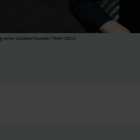
g rector Caroline Pauwels (1964–2022)