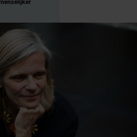
 menselijker