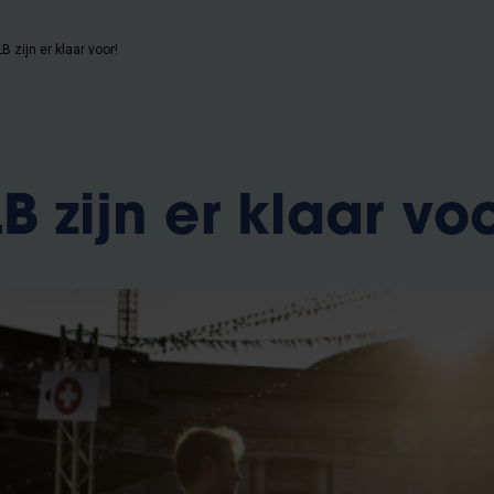
 zijn er klaar voor!
 zijn er klaar voo