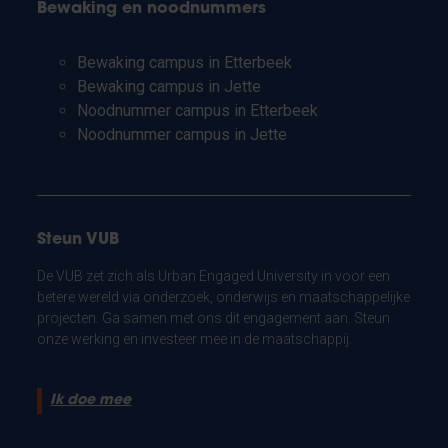
Bewaking en noodnummers
Bewaking campus in Etterbeek
Bewaking campus in Jette
Noodnummer campus in Etterbeek
Noodnummer campus in Jette
Steun VUB
De VUB zet zich als Urban Engaged University in voor een
betere wereld via onderzoek, onderwijs en maatschappelijke
projecten. Ga samen met ons dit engagement aan. Steun
onze werking en investeer mee in de maatschappij.
Ik doe mee