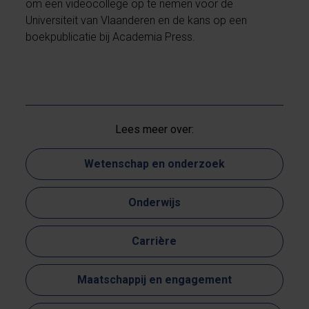
om een videocollege op te nemen voor de
Universiteit van Vlaanderen en de kans op een
boekpublicatie bij Academia Press.
Lees meer over:
Wetenschap en onderzoek
Onderwijs
Carrière
Maatschappij en engagement