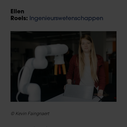
Ellen
Roels:
Ingenieurswetenschappen
© Kevin Faingnaert