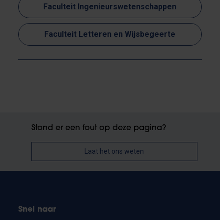
Faculteit Ingenieurswetenschappen
Faculteit Letteren en Wijsbegeerte
Stond er een fout op deze pagina?
Laat het ons weten
Snel naar