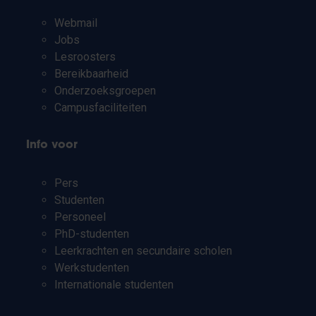
Webmail
Jobs
Lesroosters
Bereikbaarheid
Onderzoeksgroepen
Campusfaciliteiten
Info voor
Pers
Studenten
Personeel
PhD-studenten
Leerkrachten en secundaire scholen
Werkstudenten
Internationale studenten