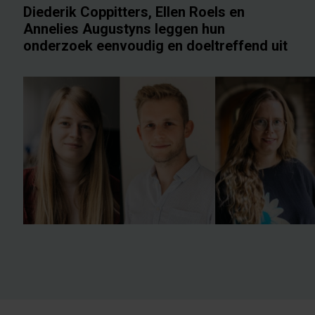
Diederik Coppitters, Ellen Roels en
Annelies Augustyns leggen hun
onderzoek eenvoudig en doeltreffend uit