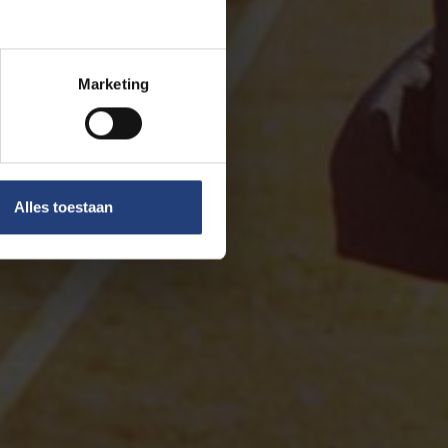
Marketing
Alles toestaan