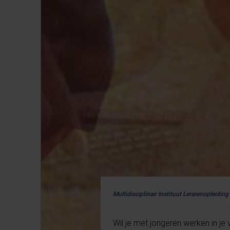
Multidisciplinair Instituut Lerarenopleiding
Wil je met jongeren werken in j