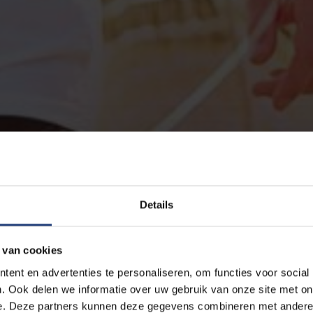
Details
 van cookies
ent en advertenties te personaliseren, om functies voor social
. Ook delen we informatie over uw gebruik van onze site met on
e. Deze partners kunnen deze gegevens combineren met andere i