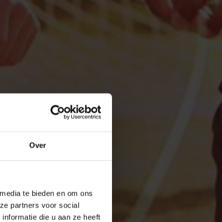
Over
 media te bieden en om ons
ze partners voor social
nformatie die u aan ze heeft