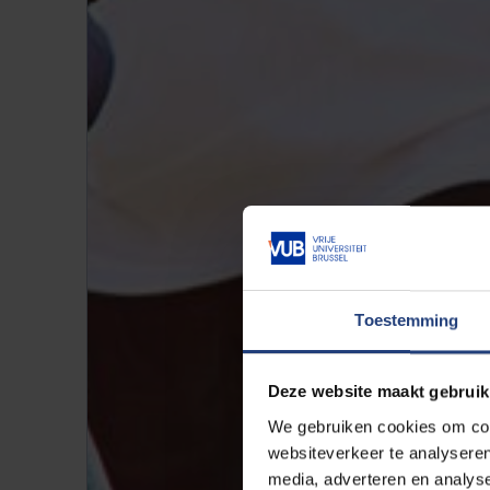
Toestemming
Deze website maakt gebruik
We gebruiken cookies om cont
websiteverkeer te analyseren
media, adverteren en analys