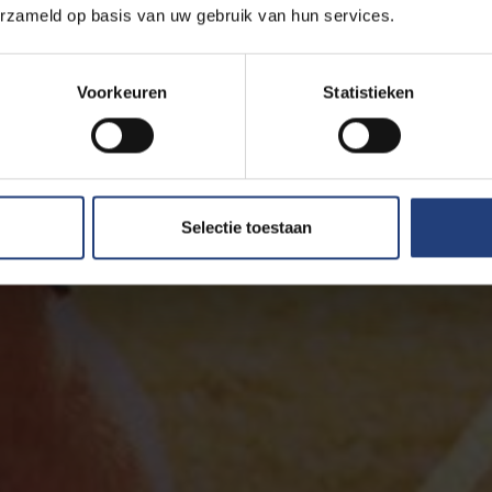
erzameld op basis van uw gebruik van hun services.
Voorkeuren
Statistieken
Selectie toestaan