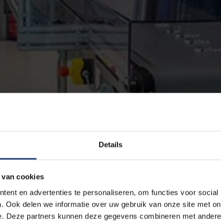
Details
 van cookies
ent en advertenties te personaliseren, om functies voor social
. Ook delen we informatie over uw gebruik van onze site met on
e. Deze partners kunnen deze gegevens combineren met andere i