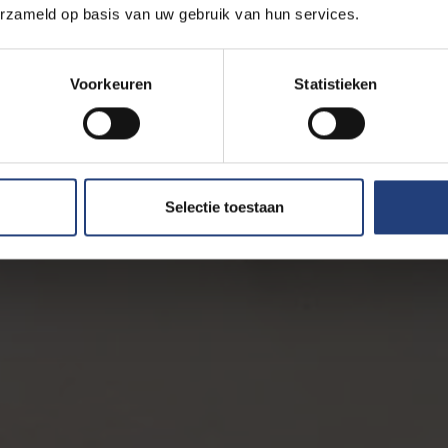
erzameld op basis van uw gebruik van hun services.
Voorkeuren
Statistieken
Selectie toestaan