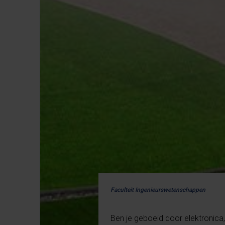
Faculteit Ingenieurswetenschappen
Ben je geboeid door elektronica