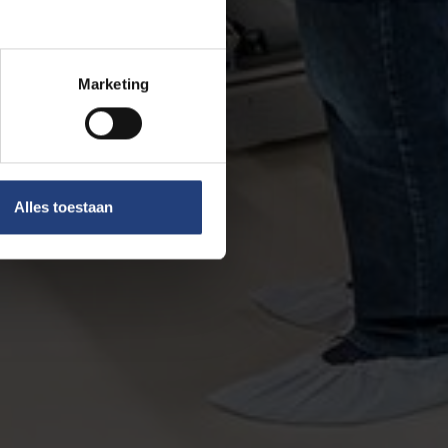
Marketing
Alles toestaan