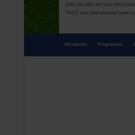
licht, dat alles om ons heen be
PHOT, een internationaal team 
Introductie
Programma