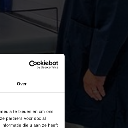
Over
 media te bieden en om ons
ze partners voor social
nformatie die u aan ze heeft