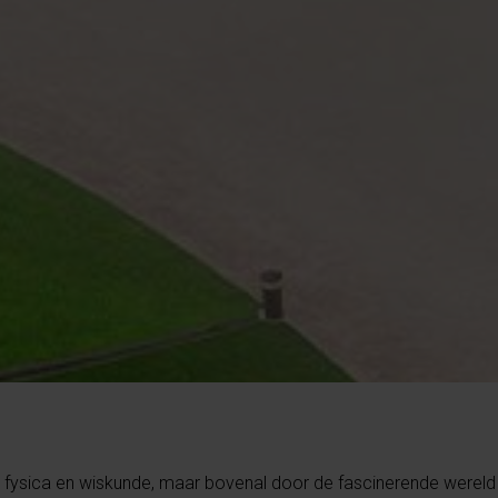
, fysica en wiskunde, maar bovenal door de fascinerende wereld