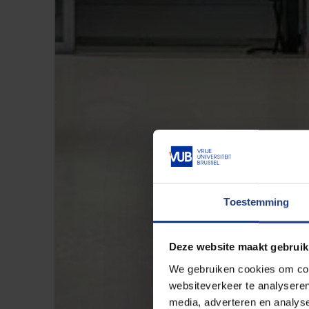
Toestemming
Deze website maakt gebruik
We gebruiken cookies om cont
websiteverkeer te analyseren
media, adverteren en analys