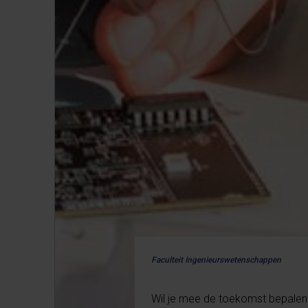
Faculteit Ingenieurswetenschappen
Wil je mee de toekomst bepalen me