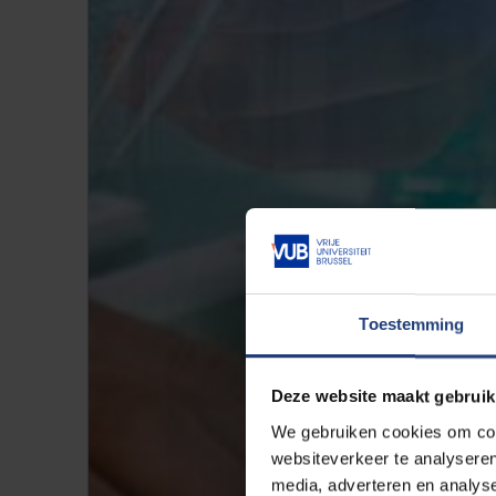
Toestemming
Deze website maakt gebruik
We gebruiken cookies om cont
websiteverkeer te analyseren
media, adverteren en analys