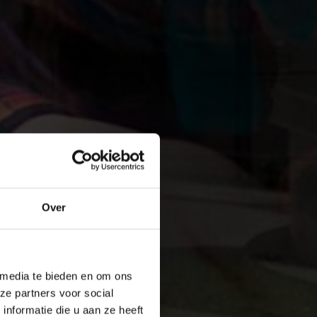
Over
 media te bieden en om ons
ze partners voor social
nformatie die u aan ze heeft