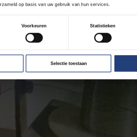
erzameld op basis van uw gebruik van hun services.
Voorkeuren
Statistieken
Selectie toestaan