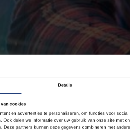
Details
 van cookies
ent en advertenties te personaliseren, om functies voor social
. Ook delen we informatie over uw gebruik van onze site met on
e. Deze partners kunnen deze gegevens combineren met andere i