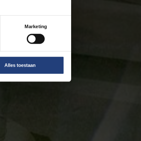
Marketing
Alles toestaan