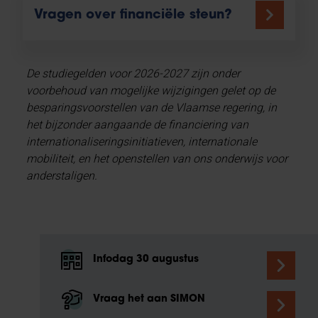
Vragen over financiële steun?
De studiegelden voor 2026-2027 zijn onder
voorbehoud van mogelijke wijzigingen gelet op de
besparingsvoorstellen van de Vlaamse regering, in
het bijzonder aangaande de financiering van
internationaliseringsinitiatieven, internationale
mobiliteit, en het openstellen van ons onderwijs voor
anderstaligen.
Infodag 30 augustus
Vraag het aan SIMON