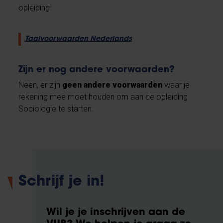
opleiding.
Taalvoorwaarden Nederlands
Zijn er nog andere voorwaarden?
Neen, er zijn
geen andere voorwaarden
waar je
rekening mee moet houden om aan de opleiding
Sociologie te starten.
Schrijf je in!
Wil je je inschrijven aan de