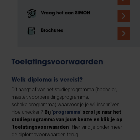
Vraag het aan SIMON
Brochures
Toelatingsvoorwaarden
Welk diploma is vereist?
Dit hangt af van het studieprogramma (bachelor,
master, voorbereidingsprogramma,
schakelprogramma) waarvoor je je wil inschrijven.
Hoe checken?
Bij
'programma'
scrol je naar
het
studieprogramma van jouw keuze en klik je op
'toelatingsvoorwaarden'
. Hier vind je onder meer
de diplomavoorwaarden terug.