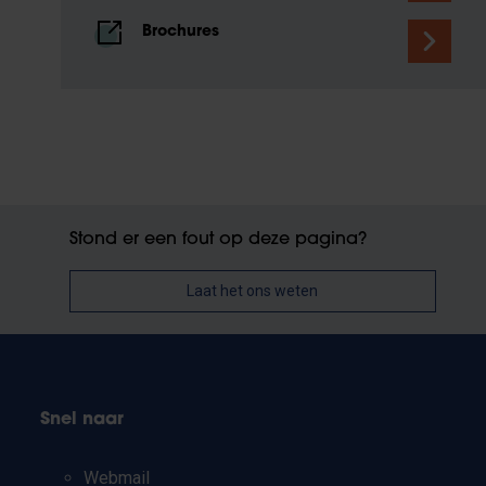
Brochures
Stond er een fout op deze pagina?
Laat het ons weten
Snel naar
Webmail