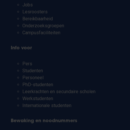
Jobs
Lesroosters
Bereikbaarheid
Onderzoeksgroepen
Campusfaciliteiten
Info voor
Pers
Studenten
Personeel
PhD-studenten
Leerkrachten en secundaire scholen
Werkstudenten
Internationale studenten
Bewaking en noodnummers