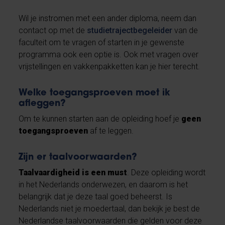
Wil je instromen met een ander diploma, neem dan
contact op met de
studietrajectbegeleider
van de
faculteit om te vragen of starten in je gewenste
programma ook een optie is. Ook met vragen over
vrijstellingen en vakkenpakketten kan je hier terecht.
Welke toegangsproeven moet ik
afleggen?
Om te kunnen starten aan de opleiding hoef je
geen
toegangsproeven
af te leggen.
Zijn er taalvoorwaarden?
Taalvaardigheid is een must
. Deze opleiding wordt
in het Nederlands onderwezen, en daarom is het
belangrijk dat je deze taal goed beheerst. Is
Nederlands niet je moedertaal, dan bekijk je best de
Nederlandse taalvoorwaarden die gelden voor deze