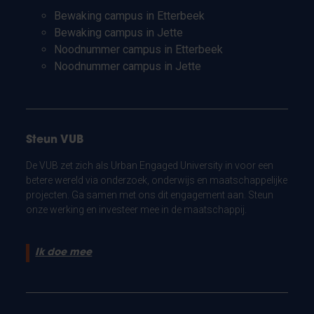
Bewaking campus in Etterbeek
Bewaking campus in Jette
Noodnummer campus in Etterbeek
Noodnummer campus in Jette
Steun VUB
De VUB zet zich als Urban Engaged University in voor een
betere wereld via onderzoek, onderwijs en maatschappelijke
projecten. Ga samen met ons dit engagement aan. Steun
onze werking en investeer mee in de maatschappij.
Ik doe mee