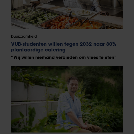
Duurzaamheid
VUB-studenten willen tegen 2032 naar 80%
plantaardige catering
“Wij willen niemand verbieden om vlees te eten”