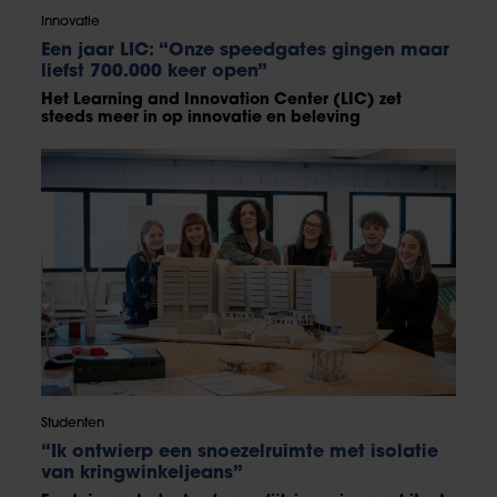
Innovatie
Een jaar LIC: “Onze speedgates gingen maar
liefst 700.000 keer open”
Het Learning and Innovation Center (LIC) zet
steeds meer in op innovatie en beleving
Studenten
“Ik ontwierp een snoezelruimte met isolatie
van kringwinkeljeans”