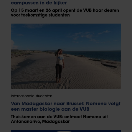
campussen in de kijker
Op 15 maart en 26 april opent de VUB haar deuren
voor toekomstige studenten
Internationale studenten
Van Madagaskar naar Brussel: Nomena volgt
een master biologie aan de VUB
Thuiskomen aan de VUB: ontmoet Nomena uit
Antananarivo, Madagaskar