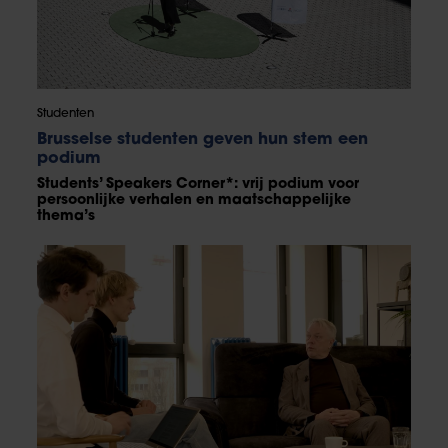
Studenten
Brusselse studenten geven hun stem een
podium
Students’ Speakers Corner*: vrij podium voor
persoonlijke verhalen en maatschappelijke
thema’s