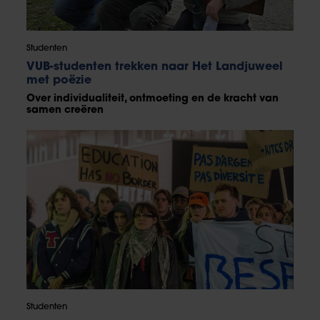
Studenten
VUB-studenten trekken naar Het Landjuweel
met poëzie
Over individualiteit, ontmoeting en de kracht van
samen creëren
Studenten