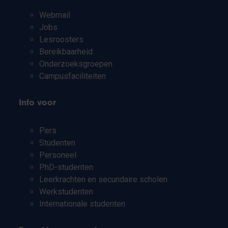
Webmail
Jobs
Lesroosters
Bereikbaarheid
Onderzoeksgroepen
Campusfaciliteiten
Info voor
Pers
Studenten
Personeel
PhD-studenten
Leerkrachten en secundaire scholen
Werkstudenten
Internationale studenten