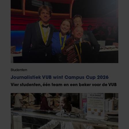
Studenten
Journalistiek VUB wint Campus Cup 2026
Vier studenten, één team en een beker voor de VUB