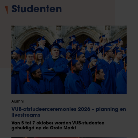
Studenten
Alumni
VUB-afstudeerceremonies 2026 – planning en
livestreams
Van 5 tot 7 oktober worden VUB-studenten
gehuldigd op de Grote Markt