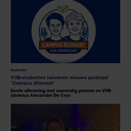
Studenten
VUB-studenten lanceren nieuwe podcast
‘Campus Klimaat’
Eerste aflevering met voormalig premier en VUB-
alumnus Alexander De Croo