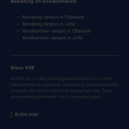
Bewaking en noodnummers
Bewaking campus in Etterbeek
Bewaking campus in Jette
Noodnummer campus in Etterbeek
Noodnummer campus in Jette
Steun VUB
De VUB zet zich als Urban Engaged University in voor een
betere wereld via onderzoek, onderwijs en maatschappelijke
projecten. Ga samen met ons dit engagement aan. Steun
onze werking en investeer mee in de maatschappij.
Ik doe mee