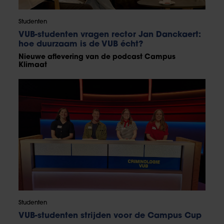
Studenten
VUB-studenten vragen rector Jan Danckaert:
hoe duurzaam is de VUB écht?
Nieuwe aflevering van de podcast Campus
Klimaat
Studenten
VUB-studenten strijden voor de Campus Cup