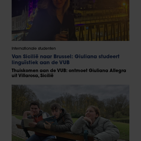
Internationale studenten
Van Sicilië naar Brussel: Giuliana studeert
linguïstiek aan de VUB
Thuiskomen aan de VUB: ontmoet Giuliana Allegra
uit Villarosa, Sicilië