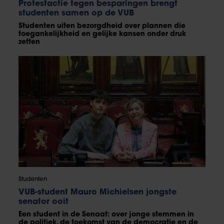
Protestactie tegen besparingen brengt
studenten samen op de VUB
Studenten uiten bezorgdheid over plannen die
toegankelijkheid en gelijke kansen onder druk
zetten
Studenten
VUB-student Mauro Michielsen jongste
senator ooit
Een student in de Senaat: over jonge stemmen in
de politiek, de toekomst van de democratie en de