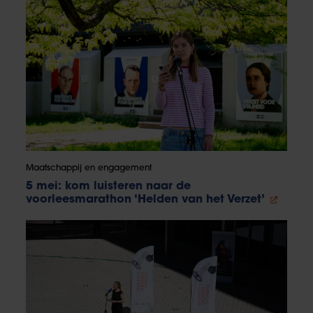
Maatschappij en engagement
5 mei: kom luisteren naar de
voorleesmarathon ‘Helden van het Verzet’