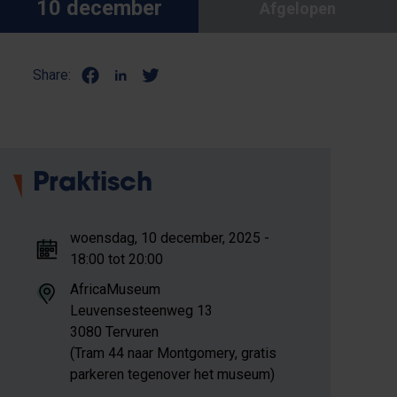
10 december
Afgelopen
Share:
Praktisch
woensdag, 10 december, 2025 -
18:00 tot 20:00
AfricaMuseum
Leuvensesteenweg 13
3080 Tervuren
(Tram 44 naar Montgomery, gratis
parkeren tegenover het museum)