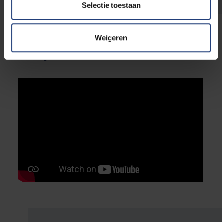
Selectie toestaan
Weigeren
Bekijk de trailer