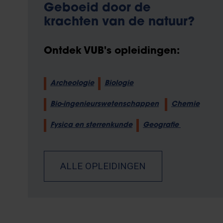
Geboeid door de
krachten van de natuur?
Ontdek VUB's opleidingen:
Archeologie
Biologie
Bio-ingenieurswetenschappen
Chemie
Fysica en sterrenkunde
Geografie
ALLE OPLEIDINGEN