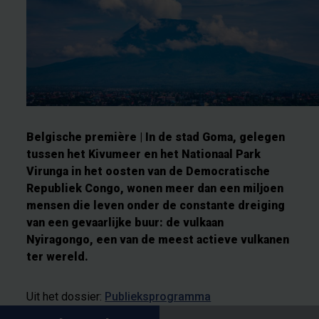
Belgische première | In de stad Goma, gelegen
tussen het Kivumeer en het Nationaal Park
Virunga in het oosten van de Democratische
Republiek Congo, wonen meer dan een miljoen
mensen die leven onder de constante dreiging
van een gevaarlijke buur: de vulkaan
Nyiragongo, een van de meest actieve vulkanen
ter wereld.
Uit het dossier:
Publieksprogramma