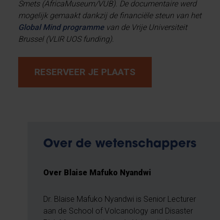
Smets (AfricaMuseum/VUB). De documentaire werd
mogelijk gemaakt dankzij de financiële steun van het
Global Mind programme
van de Vrije Universiteit
Brussel (VLIR UOS funding).
RESERVEER JE PLAATS
Over de wetenschappers
Over Blaise Mafuko Nyandwi
Dr. Blaise Mafuko Nyandwi is Senior Lecturer
aan de School of Volcanology and Disaster