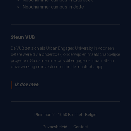
Noodnummer campus in Jette
Steun VUB
De VUB zet zich als Urban Engaged University in voor een
betere wereld via onderzoek, onderwijs en maatschappelijke
projecten. Ga samen met ons dit engagement aan. Steun
onze werking en investeer mee in de maatschappij.
Ik doe mee
Pleinlaan 2 - 1050 Brussel - België
Privacybeleid
Contact