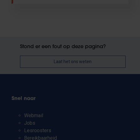
Stond er een fout op deze pagina?
Laat het ons weten
Snel naar
Webmail
Jobs
Lesroosters
Bereikbaarheid