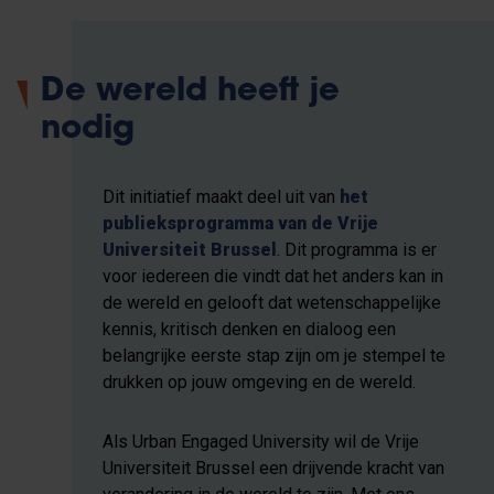
De wereld heeft je
nodig
Dit initiatief maakt deel uit van
het
publieksprogramma van de Vrije
Universiteit Brussel
. Dit programma is er
voor iedereen die vindt dat het anders kan in
de wereld en gelooft dat wetenschappelijke
kennis, kritisch denken en dialoog een
belangrijke eerste stap zijn om je stempel te
drukken op jouw omgeving en de wereld.
Als Urban Engaged University wil de Vrije
Universiteit Brussel een drijvende kracht van