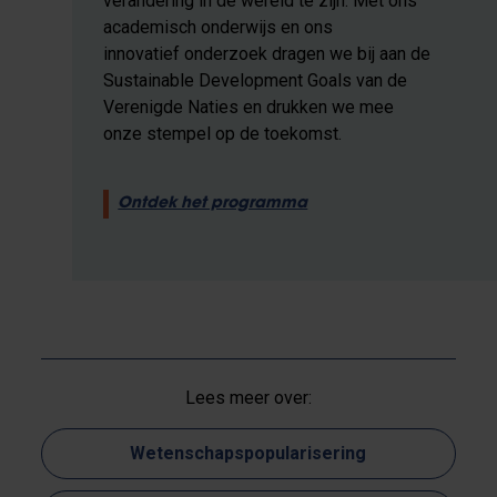
verandering in de wereld te zijn. Met ons
academisch onderwijs en ons
innovatief onderzoek dragen we bij aan de
Sustainable Development Goals van de
Verenigde Naties en drukken we mee
onze stempel op de toekomst.
Ontdek het programma
Lees meer over:
Wetenschapspopularisering