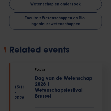
Wetenschap en onderzoek
Faculteit Wetenschappen en Bio-
ingenieurswetenschappen
Related events
Festival
Dag van de Wetenschap
2026 |
15/11
Wetenschapsfestival
-
Brussel
2026