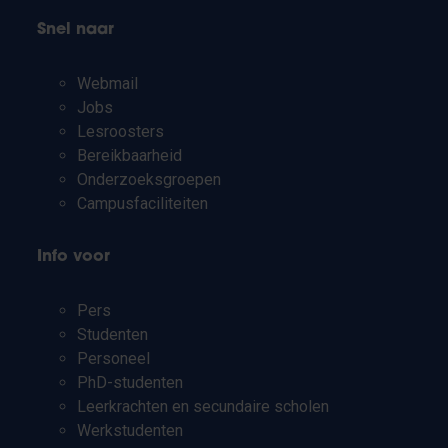
Snel naar
Webmail
Jobs
Lesroosters
Bereikbaarheid
Onderzoeksgroepen
Campusfaciliteiten
Info voor
Pers
Studenten
Personeel
PhD-studenten
Leerkrachten en secundaire scholen
Werkstudenten