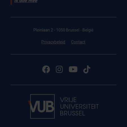
Ik doe mee
Pleinlaan 2 - 1050 Brussel - België
Privacybeleid
Contact