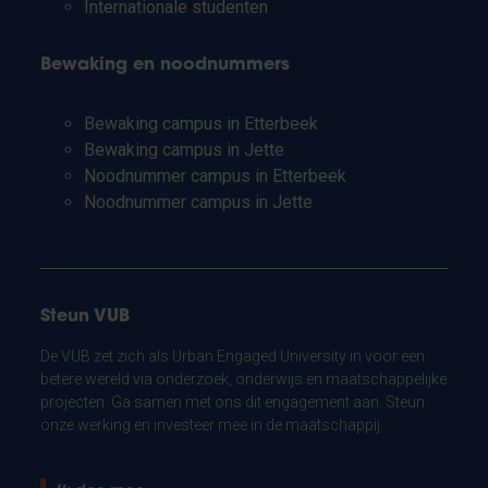
Internationale studenten
Bewaking en noodnummers
Bewaking campus in Etterbeek
Bewaking campus in Jette
Noodnummer campus in Etterbeek
Noodnummer campus in Jette
Steun VUB
De VUB zet zich als Urban Engaged University in voor een
betere wereld via onderzoek, onderwijs en maatschappelijke
projecten. Ga samen met ons dit engagement aan. Steun
onze werking en investeer mee in de maatschappij.