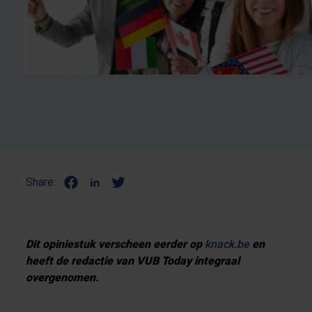
Share:
Dit opiniestuk verscheen eerder op
knack.be
en
heeft de redactie van VUB Today integraal
overgenomen.