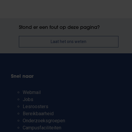
Stond er een fout op deze pagina?
Laat het ons weten
Snel naar
Webmail
Jobs
Lesroosters
Bereikbaarheid
Onderzoeksgroepen
Campusfaciliteiten