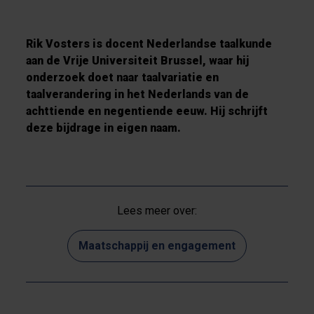
Rik Vosters is docent Nederlandse taalkunde
aan de Vrije Universiteit Brussel, waar hij
onderzoek doet naar taalvariatie en
taalverandering in het Nederlands van de
achttiende en negentiende eeuw. Hij schrijft
deze bijdrage in eigen naam.
Lees meer over:
Maatschappij en engagement