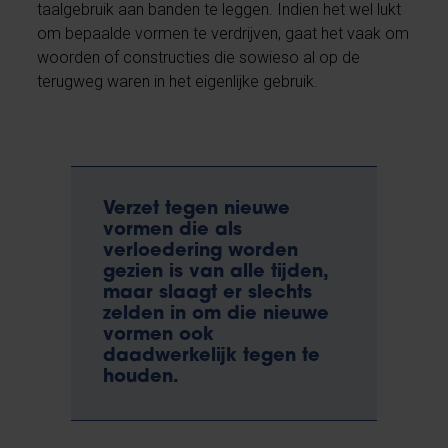
taalgebruik aan banden te leggen. Indien het wel lukt
om bepaalde vormen te verdrijven, gaat het vaak om
woorden of constructies die sowieso al op de
terugweg waren in het eigenlijke gebruik.
Verzet tegen nieuwe
vormen die als
verloedering worden
gezien is van alle tijden,
maar slaagt er slechts
zelden in om die nieuwe
vormen ook
daadwerkelijk tegen te
houden.