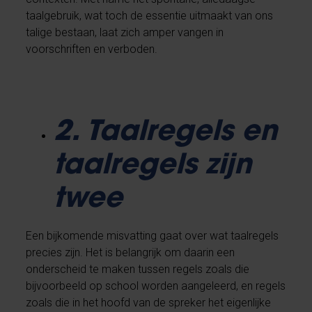
taalgebruik, wat toch de essentie uitmaakt van ons
talige bestaan, laat zich amper vangen in
voorschriften en verboden.
2. Taalregels en
taalregels zijn
twee
Een bijkomende misvatting gaat over wat taalregels
precies zijn. Het is belangrijk om daarin een
onderscheid te maken tussen regels zoals die
bijvoorbeeld op school worden aangeleerd, en regels
zoals die in het hoofd van de spreker het eigenlijke