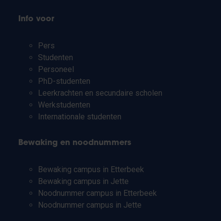
Info voor
Pers
Studenten
Personeel
PhD-studenten
Leerkrachten en secundaire scholen
Werkstudenten
Internationale studenten
Bewaking en noodnummers
Bewaking campus in Etterbeek
Bewaking campus in Jette
Noodnummer campus in Etterbeek
Noodnummer campus in Jette