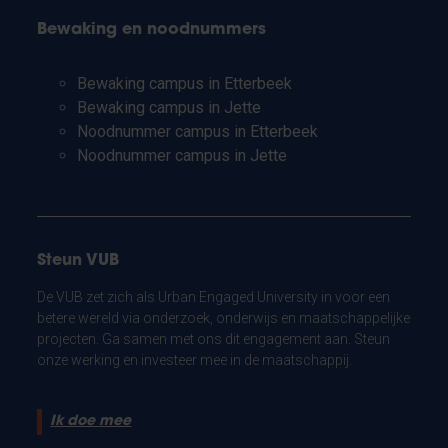
Bewaking en noodnummers
Bewaking campus in Etterbeek
Bewaking campus in Jette
Noodnummer campus in Etterbeek
Noodnummer campus in Jette
Steun VUB
De VUB zet zich als Urban Engaged University in voor een
betere wereld via onderzoek, onderwijs en maatschappelijke
projecten. Ga samen met ons dit engagement aan. Steun
onze werking en investeer mee in de maatschappij.
Ik doe mee