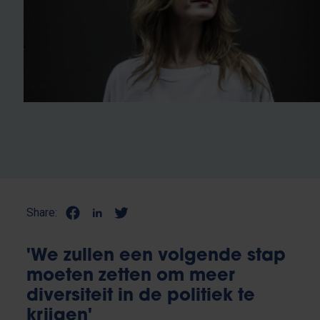
Share:
'We zullen een volgende stap
moeten zetten om meer
diversiteit in de politiek te
krijgen'