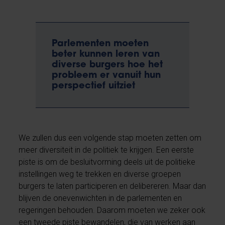
Parlementen moeten
beter kunnen leren van
diverse burgers hoe het
probleem er vanuit hun
perspectief uitziet
We zullen dus een volgende stap moeten zetten om
meer diversiteit in de politiek te krijgen. Een eerste
piste is om de besluitvorming deels uit de politieke
instellingen weg te trekken en diverse groepen
burgers te laten participeren en delibereren. Maar dan
blijven de onevenwichten in de parlementen en
regeringen behouden. Daarom moeten we zeker ook
een tweede piste bewandelen, die van werken aan