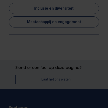
Inclusie en diversiteit
Maatschappij en engagement
Stond er een fout op deze pagina?
Laat het ons weten
Snel naar