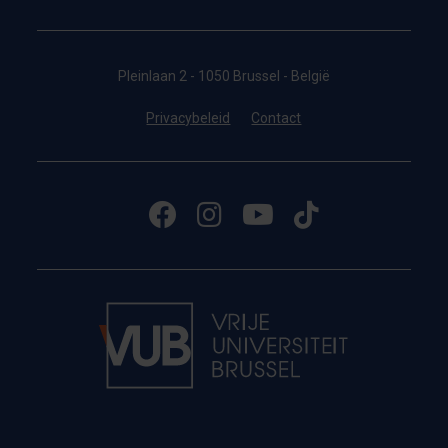
Pleinlaan 2 - 1050 Brussel - België
Privacybeleid
Contact