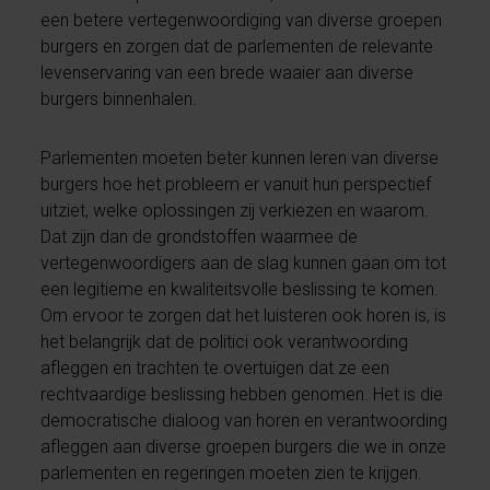
een betere vertegenwoordiging van diverse groepen
burgers en zorgen dat de parlementen de relevante
levenservaring van een brede waaier aan diverse
burgers binnenhalen.
Parlementen moeten beter kunnen leren van diverse
burgers hoe het probleem er vanuit hun perspectief
uitziet, welke oplossingen zij verkiezen en waarom.
Dat zijn dan de grondstoffen waarmee de
vertegenwoordigers aan de slag kunnen gaan om tot
een legitieme en kwaliteitsvolle beslissing te komen.
Om ervoor te zorgen dat het luisteren ook horen is, is
het belangrijk dat de politici ook verantwoording
afleggen en trachten te overtuigen dat ze een
rechtvaardige beslissing hebben genomen. Het is die
democratische dialoog van horen en verantwoording
afleggen aan diverse groepen burgers die we in onze
parlementen en regeringen moeten zien te krijgen.