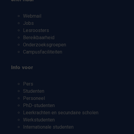
Webmail
Jobs
Lesroosters
Bereikbaarheid
Onderzoeksgroepen
Campusfaciliteiten
Info voor
Pers
Studenten
Personeel
PhD-studenten
Leerkrachten en secundaire scholen
Werkstudenten
Internationale studenten