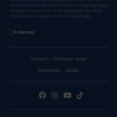
betere wereld via onderzoek, onderwijs en maatschappelijke
projecten. Ga samen met ons dit engagement aan. Steun
onze werking en investeer mee in de maatschappij.
Ik doe mee
Pleinlaan 2 - 1050 Brussel - België
Privacybeleid
Contact