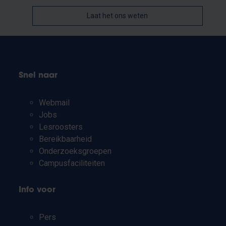
Laat het ons weten
Snel naar
Webmail
Jobs
Lesroosters
Bereikbaarheid
Onderzoeksgroepen
Campusfaciliteiten
Info voor
Pers