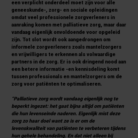
een verplicht onderdeel moet zijn voor alle
geneeskunde-, zorg- en sociale opleidingen
omdat veel professionele zorgverleners in
aanraking komen met palliatieve zorg, maar daar
vandaag eigenlijk onvoldoende voor opgeleid
zijn. Tot slot wordt ook aangedrongen om
informele zorgverleners zoals mantelzorgers
en vrijwilligers te erkennen als volwaardige
partners in de zorg. Er is ook dringend nood aan
een betere informatie -en kennisdeling komt
tussen professionals en mantelzorgers om de
zorg voor patiënten te optimaliseren.
“Palliatieve zorg wordt vandaag eigenlijk nog te
beperkt ingezet: het gaat bijna altijd om patiënten
die hun levenseinde naderen. Eigenlijk mist deze
zorg zo haar doel want ze is er om de
levenskwaliteit van patiënten te verbeteren tijdens
hun gehele behandeling. En dat niet alleen bij