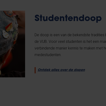
Studentendoop
De doop is een van de bekendste tradities 
de VUB. Voor veel studenten is het een ma
verbindende manier kennis te maken met hu
medestudenten.
Ontdek alles over de dopen