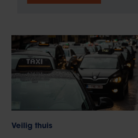
Veilig thuis