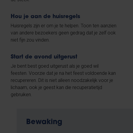
Hou je aan de huisregels
Huisregels zijn er om je te helpen. Toon ten aanzien
van andere bezoekers geen gedrag dat je zelf ook
niet fijn zou vinden.
Start de avond uitgerust
Je bent best goed uitgerust als je goed wil
feesten. Voorzie dat je na het feest voldoende kan
recupereren. Dit is niet alleen noodzakelijk voor je
lichaam, ook je geest kan die recuperatietijd
gebruiken.
Bewaking