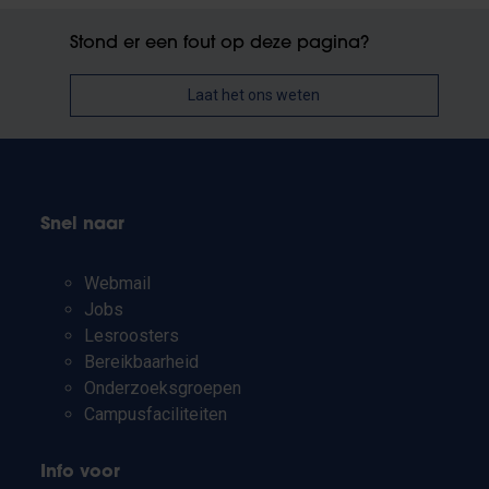
Stond er een fout op deze pagina?
Laat het ons weten
Snel naar
Webmail
Jobs
Lesroosters
Bereikbaarheid
Onderzoeksgroepen
Campusfaciliteiten
Info voor