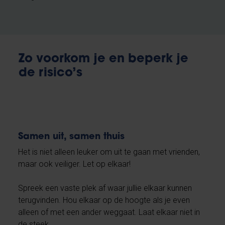
Zo voorkom je en beperk je
de risico’s
Samen uit, samen thuis
Het is niet alleen leuker om uit te gaan met vrienden,
maar ook veiliger. Let op elkaar!
Spreek een vaste plek af waar jullie elkaar kunnen
terugvinden. Hou elkaar op de hoogte als je even
alleen of met een ander weggaat. Laat elkaar niet in
de steek.