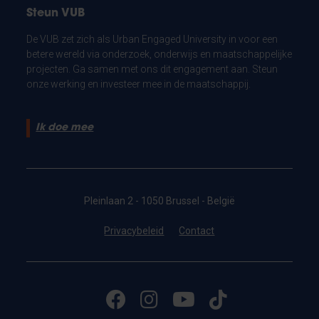
Steun VUB
De VUB zet zich als Urban Engaged University in voor een
betere wereld via onderzoek, onderwijs en maatschappelijke
projecten. Ga samen met ons dit engagement aan. Steun
onze werking en investeer mee in de maatschappij.
Ik doe mee
Pleinlaan 2 - 1050 Brussel - België
Privacybeleid
Contact