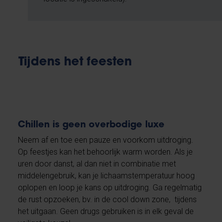
Tijdens het feesten
Chillen is geen overbodige luxe
Neem af en toe een pauze en voorkom uitdroging.
Op feestjes kan het behoorlijk warm worden. Als je
uren door danst, al dan niet in combinatie met
middelengebruik, kan je lichaamstemperatuur hoog
oplopen en loop je kans op uitdroging. Ga regelmatig
de rust opzoeken, bv. in de cool down zone, tijdens
het uitgaan. Geen drugs gebruiken is in elk geval de