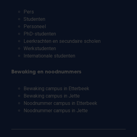
Pers
Studenten
Personeel
PhD-studenten
Leerkrachten en secundaire scholen
Werkstudenten
Internationale studenten
Bewaking en noodnummers
Bewaking campus in Etterbeek
Bewaking campus in Jette
Noodnummer campus in Etterbeek
Noodnummer campus in Jette