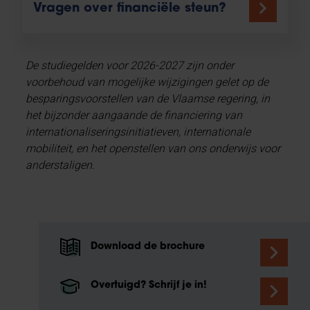
Vragen over financiële steun?
De studiegelden voor 2026-2027 zijn onder
voorbehoud van mogelijke wijzigingen gelet op de
besparingsvoorstellen van de Vlaamse regering, in
het bijzonder aangaande de financiering van
internationaliseringsinitiatieven, internationale
mobiliteit, en het openstellen van ons onderwijs voor
anderstaligen.
Download de brochure
Overtuigd? Schrijf je in!