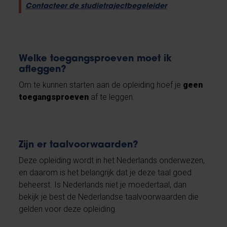
Contacteer de studietrajectbegeleider
Welke toegangsproeven moet ik
afleggen?
Om te kunnen starten aan de opleiding hoef je
geen
toegangsproeven
af te leggen.
Zijn er taalvoorwaarden?
Deze opleiding wordt in het Nederlands onderwezen,
en daarom is het belangrijk dat je deze taal goed
beheerst. Is Nederlands niet je moedertaal, dan
bekijk je best de Nederlandse taalvoorwaarden die
gelden voor deze opleiding.