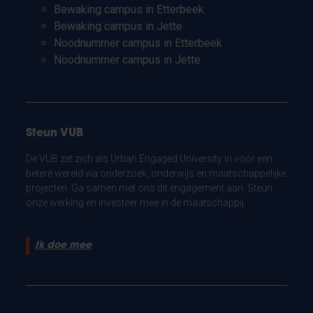
Bewaking campus in Etterbeek
Bewaking campus in Jette
Noodnummer campus in Etterbeek
Noodnummer campus in Jette
Steun VUB
De VUB zet zich als Urban Engaged University in voor een
betere wereld via onderzoek, onderwijs en maatschappelijke
projecten. Ga samen met ons dit engagement aan. Steun
onze werking en investeer mee in de maatschappij.
Ik doe mee