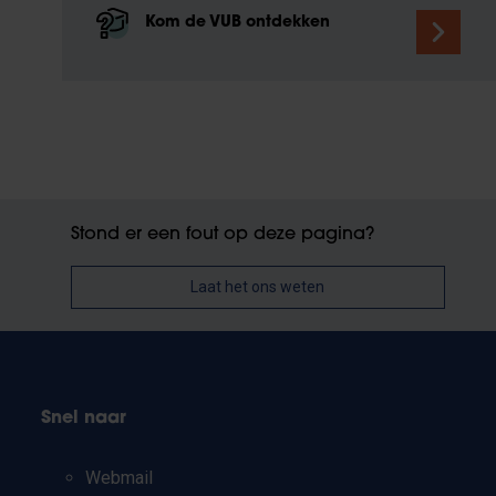
Kom de VUB ontdekken
Stond er een fout op deze pagina?
Laat het ons weten
Snel naar
Webmail