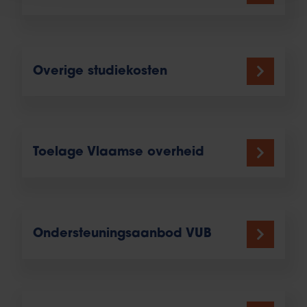
Overige studiekosten
Toelage Vlaamse overheid
Ondersteuningsaanbod VUB