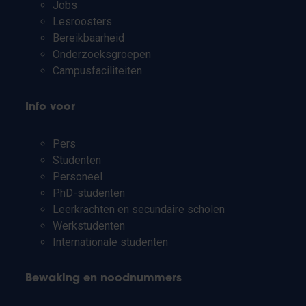
Jobs
Lesroosters
Bereikbaarheid
Onderzoeksgroepen
Campusfaciliteiten
Info voor
Pers
Studenten
Personeel
PhD-studenten
Leerkrachten en secundaire scholen
Werkstudenten
Internationale studenten
Bewaking en noodnummers