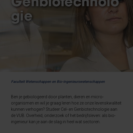
Genbiotechnolo
gie
Faculteit Wetenschappen en Bio-ingenieurswetenschappen
Ben je gebiologeerd door planten, dieren en micro-
organismen en wil je graag leren hoe ze onze levenskwaliteit
kunnen verhogen? Studeer Cel- en Genbiotechnologie aan
de VUB. Overheid, onderzoek of het bedrijfsleven: als bio-
ingenieur kan je aan de slag in heel wat sectoren.