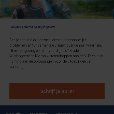
Faculteit Letteren en Wijsbegeerte
Ben je geboeid door complexe maatschappelijke
problemen en fundamentele vragen over kennis, waarheid,
ethiek, zingeving en rechtvaardigheid? Studeer dan
Wijsbegeerte en Moraalwetenschappen aan de VUB en geef
richting aan de oplossingen voor de uitdagingen van
vandaag.
Schrijf je nu in!
...