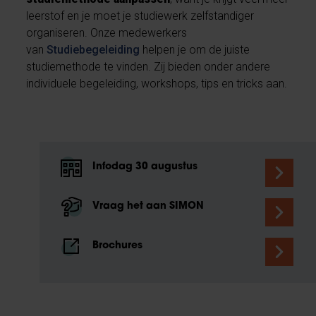
leerstof en je moet je studiewerk zelfstandiger
organiseren. Onze medewerkers
van
Studiebegeleiding
helpen je om de juiste
studiemethode te vinden. Zij bieden onder andere
individuele begeleiding, workshops, tips en tricks aan.
Infodag 30 augustus
Vraag het aan SIMON
Brochures