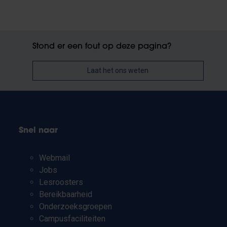
Stond er een fout op deze pagina?
Laat het ons weten
Snel naar
Webmail
Jobs
Lesroosters
Bereikbaarheid
Onderzoeksgroepen
Campusfaciliteiten