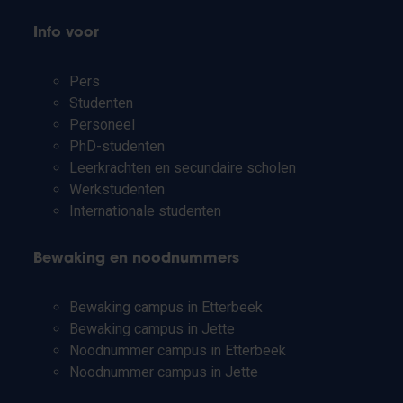
Info voor
Pers
Studenten
Personeel
PhD-studenten
Leerkrachten en secundaire scholen
Werkstudenten
Internationale studenten
Bewaking en noodnummers
Bewaking campus in Etterbeek
Bewaking campus in Jette
Noodnummer campus in Etterbeek
Noodnummer campus in Jette