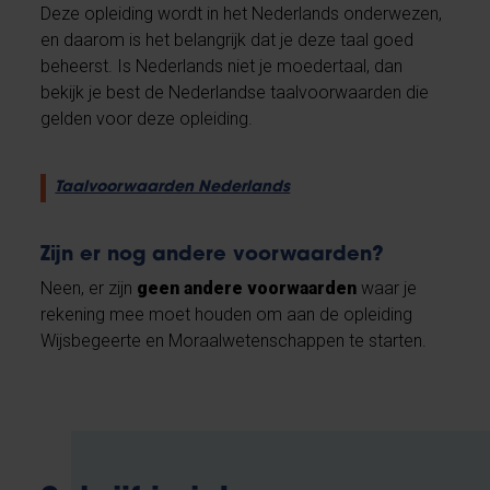
Deze opleiding wordt in het Nederlands onderwezen,
en daarom is het belangrijk dat je deze taal goed
beheerst. Is Nederlands niet je moedertaal, dan
bekijk je best de Nederlandse taalvoorwaarden die
gelden voor deze opleiding.
Taalvoorwaarden Nederlands
Zijn er nog andere voorwaarden?
Neen, er zijn
geen andere voorwaarden
waar je
rekening mee moet houden om aan de opleiding
Wijsbegeerte en Moraalwetenschappen te starten.