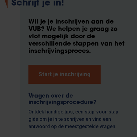
Schrijf je in!
Wil je je inschrijven aan de
VUB?
We helpen je graag zo
vlot mogelijk door de
verschillende stappen van het
inschrijvingsproces.
Start je inschrijving
Vragen over de
inschrijvingsprocedure?
Ontdek handige tips, een stap-voor-stap
gids om je in te schrijven en vind een
antwoord op de meestgestelde vragen.