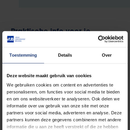
Praktische info voor je
inschrijving
Toestemming
Details
Over
Welke documenten heb je
nodig?
Deze website maakt gebruik van cookies
We gebruiken cookies om content en advertenties te
personaliseren, om functies voor social media te bieden
Deadlines
en om ons websiteverkeer te analyseren. Ook delen we
informatie over uw gebruik van onze site met onze
partners voor social media, adverteren en analyse. Deze
partners kunnen deze gegevens combineren met andere
Studiegeld en financiële
informatie die u aan ze heeft verstrekt of die ze hebben