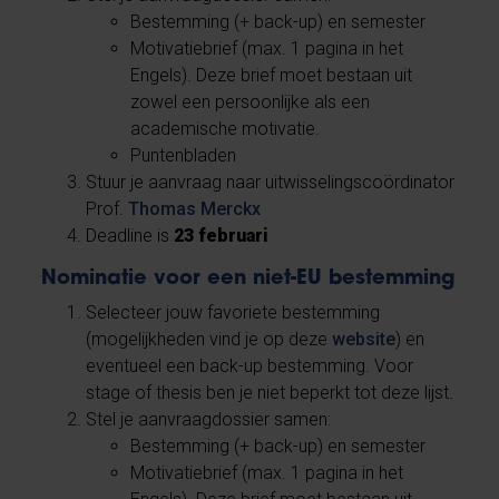
Bestemming (+ back-up) en semester
Motivatiebrief (max. 1 pagina in het
Engels). Deze brief moet bestaan uit
zowel een persoonlijke als een
academische motivatie.
Puntenbladen
Stuur je aanvraag naar uitwisselingscoördinator
Prof.
Thomas Merckx
Deadline is
23 februari
Nominatie voor een niet-EU bestemming
Selecteer jouw favoriete bestemming
(mogelijkheden vind je op deze
website
) en
eventueel een back-up bestemming. Voor
stage of thesis ben je niet beperkt tot deze lijst.
Stel je aanvraagdossier samen:
Bestemming (+ back-up) en semester
Motivatiebrief (max. 1 pagina in het