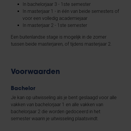
In bachelorjaar 3 - 1ste semester
In masterjaar 1 - in één van beide semesters of
voor een volledig academiejaar
In masterjaar 2 - 1ste semester
Een buitenlandse stage is mogelijk in de zomer
tussen beide masterjaren, of tijdens masterjaar 2.
Voorwaarden
Bachelor
Je kan op uitwisseling als je bent geslaagd voor alle
vakken van bachelorjaar 1 en alle vakken van
bachelorjaar 2 die worden gedoceerd in het
semester waarin je uitwisseling plaatsvindt.