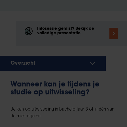
Infosessie gemist? Bekijk de
volledige presentatie
Overzicht
Wanneer kan je tijdens je
studie op uitwisseling?
Je kan op uitwisseling in bachelorjaar 3 of in één van
de masterjaren: