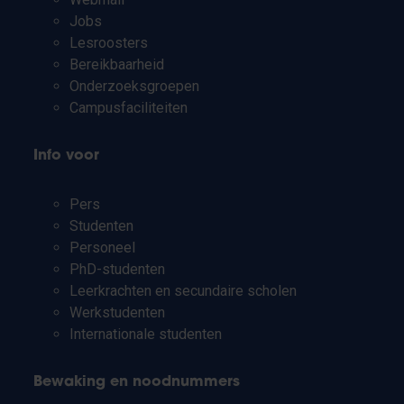
Jobs
Lesroosters
Bereikbaarheid
Onderzoeksgroepen
Campusfaciliteiten
Info voor
Pers
Studenten
Personeel
PhD-studenten
Leerkrachten en secundaire scholen
Werkstudenten
Internationale studenten
Bewaking en noodnummers