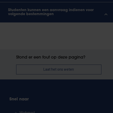
Studenten kunnen een aanvraag indienen voor
volgende bestemmingen
Stond er een fout op deze pagina?
Laat het ons weten
Snel naar
Webmail