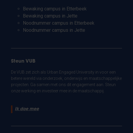
Bewaking campus in Etterbeek
Bewaking campus in Jette
Noodnummer campus in Etterbeek
Noodnummer campus in Jette
Steun VUB
De VUB zet zich als Urban Engaged University in voor een
betere wereld via onderzoek, onderwijs en maatschappelijke
projecten. Ga samen met ons dit engagement aan. Steun
onze werking en investeer mee in de maatschappij.
Ik doe mee