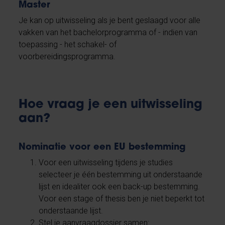
Master
Je kan op uitwisseling als je bent geslaagd voor alle
vakken van het bachelorprogramma of - indien van
toepassing - het schakel- of
voorbereidingsprogramma.
Hoe vraag je een uitwisseling
aan?
Nominatie voor een EU bestemming
Voor een uitwisseling tijdens je studies
selecteer je één bestemming uit onderstaande
lijst en idealiter ook een back-up bestemming.
Voor een stage of thesis ben je niet beperkt tot
onderstaande lijst.
Stel je aanvraagdossier samen: