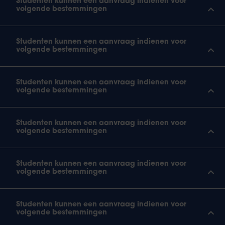
Studenten kunnen een aanvraag indienen voor
volgende bestemmingen
Studenten kunnen een aanvraag indienen voor
volgende bestemmingen
Studenten kunnen een aanvraag indienen voor
volgende bestemmingen
Studenten kunnen een aanvraag indienen voor
volgende bestemmingen
Studenten kunnen een aanvraag indienen voor
volgende bestemmingen
Studenten kunnen een aanvraag indienen voor
volgende bestemmingen