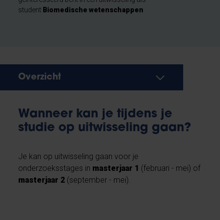
student
Biomedische wetenschappen
Overzicht
Wanneer kan je tijdens je
studie op uitwisseling gaan?
Je kan op uitwisseling gaan voor je
onderzoeksstages in
masterjaar 1
(februari - mei) of
masterjaar 2
(september - mei).