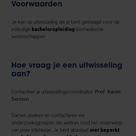
Voorwaarden
Je kan op uitwisseling als je bent geslaagd voor de
volledige
bacheloropleiding
biomedische
wetenschappen.
Hoe vraag je een uitwisseling
aan?
Contacteer je uitwisselingscoördinator:
Prof. Karen
Sermon
Samen zoeken en contacteren we
onderzoeksgroepen die werken rond het onderwerp
van jouw interesse. Je bent absoluut
niet beperkt