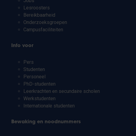
Jobs
Lesroosters
Bereikbaarheid
Onderzoeksgroepen
Campusfaciliteiten
Info voor
Pers
Studenten
Personeel
PhD-studenten
Leerkrachten en secundaire scholen
Werkstudenten
Internationale studenten
Bewaking en noodnummers