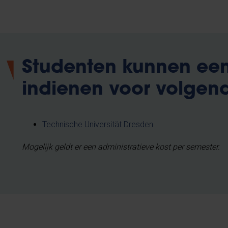
Studenten kunnen ee
indienen voor volge
Technische Universität Dresden
Mogelijk geldt er een administratieve kost per semester.