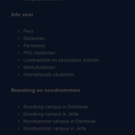
Info voor
Pers
Studenten
Personeel
PhD-studenten
Leerkrachten en secundaire scholen
Werkstudenten
Internationale studenten
Bewaking en noodnummers
Bewaking campus in Etterbeek
Bewaking campus in Jette
Noodnummer campus in Etterbeek
Noodnummer campus in Jette