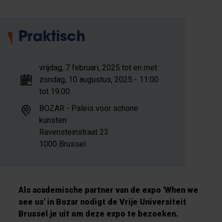
Praktisch
vrijdag, 7 februari, 2025 tot en met
zondag, 10 augustus, 2025 - 11:00
tot 19:00
BOZAR - Paleis voor schone
kunsten
Ravensteinstraat 23
1000 Brussel
Als academische partner van de expo 'When we
see us' in Bozar nodigt de Vrije Universiteit
Brussel je uit om deze expo te bezoeken.