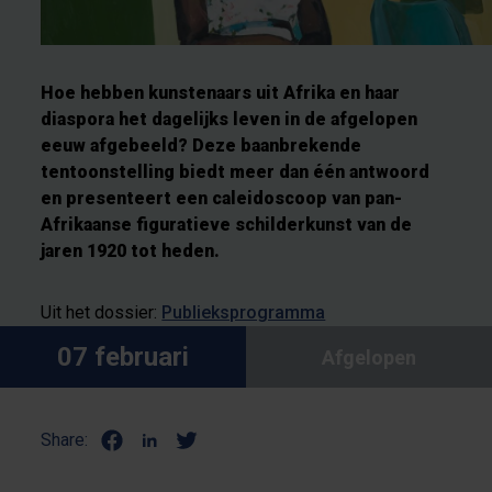
Hoe hebben kunstenaars uit Afrika en haar
diaspora het dagelijks leven in de afgelopen
eeuw afgebeeld? Deze baanbrekende
tentoonstelling biedt meer dan één antwoord
en presenteert een caleidoscoop van pan-
Afrikaanse figuratieve schilderkunst van de
jaren 1920 tot heden.
Uit het dossier:
Publieksprogramma
07 februari
Afgelopen
Share: