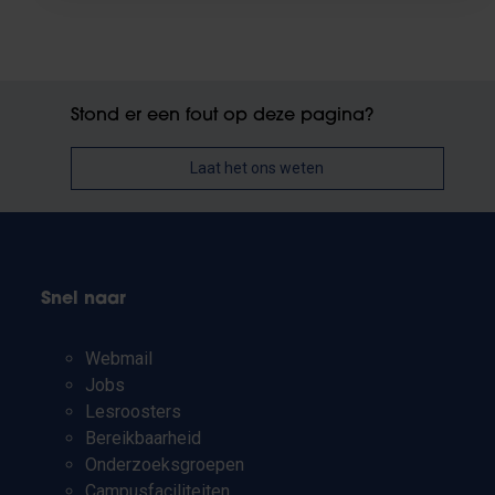
Stond er een fout op deze pagina?
Laat het ons weten
Snel naar
Webmail
Jobs
Lesroosters
Bereikbaarheid
Onderzoeksgroepen
Campusfaciliteiten