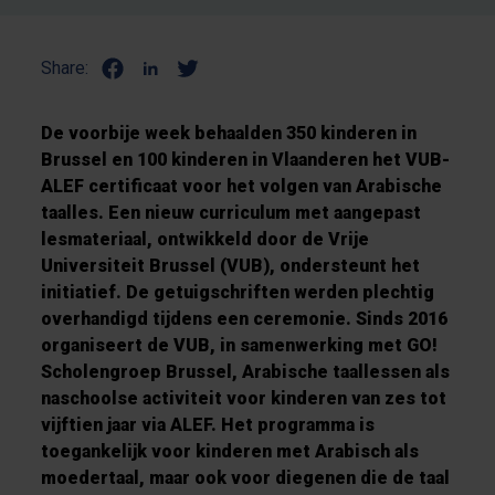
Share:
De voorbije week behaalden 350 kinderen in
Brussel en 100 kinderen in Vlaanderen het VUB-
ALEF certificaat voor het volgen van Arabische
taalles. Een nieuw curriculum met aangepast
lesmateriaal, ontwikkeld door de Vrije
Universiteit Brussel (VUB), ondersteunt het
initiatief. De getuigschriften werden plechtig
overhandigd tijdens een ceremonie. Sinds 2016
organiseert de VUB, in samenwerking met GO!
Scholengroep Brussel, Arabische taallessen als
naschoolse activiteit voor kinderen van zes tot
vijftien jaar via ALEF. Het programma is
toegankelijk voor kinderen met Arabisch als
moedertaal, maar ook voor diegenen die de taal