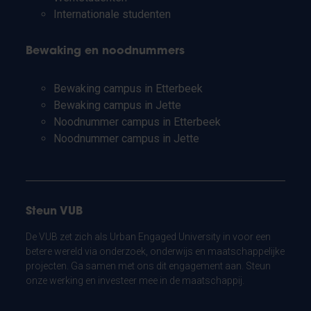
Internationale studenten
Bewaking en noodnummers
Bewaking campus in Etterbeek
Bewaking campus in Jette
Noodnummer campus in Etterbeek
Noodnummer campus in Jette
Steun VUB
De VUB zet zich als Urban Engaged University in voor een
betere wereld via onderzoek, onderwijs en maatschappelijke
projecten. Ga samen met ons dit engagement aan. Steun
onze werking en investeer mee in de maatschappij.