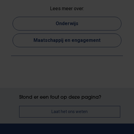
Lees meer over:
Onderwijs
Maatschappij en engagement
Stond er een fout op deze pagina?
Laat het ons weten