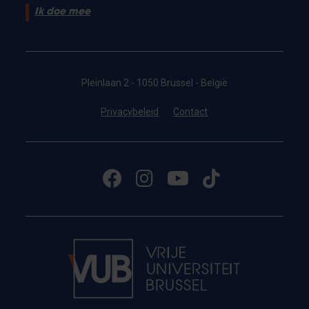
Ik doe mee
Pleinlaan 2 - 1050 Brussel - België
Privacybeleid
Contact