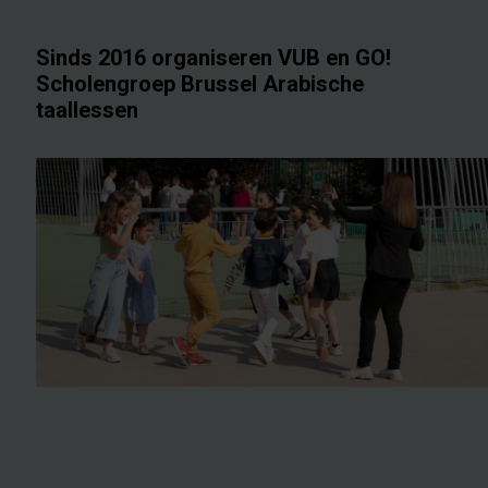
Sinds 2016 organiseren VUB en GO!
Scholengroep Brussel Arabische
taallessen