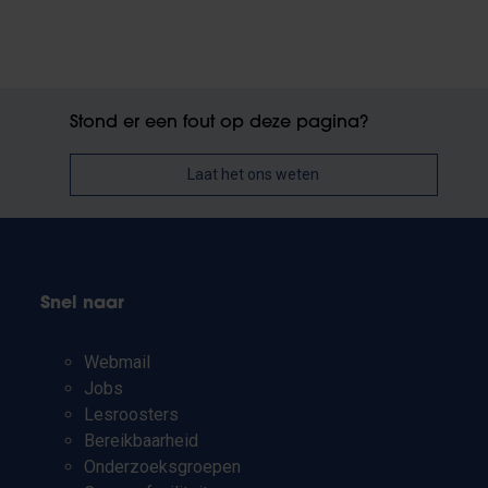
Stond er een fout op deze pagina?
Laat het ons weten
Snel naar
Webmail
Jobs
Lesroosters
Bereikbaarheid
Onderzoeksgroepen