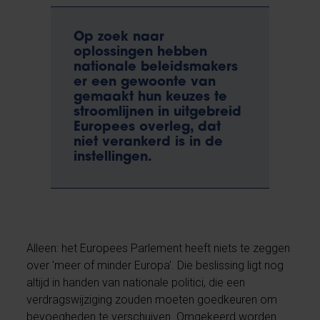
Op zoek naar
oplossingen hebben
nationale beleidsmakers
er een gewoonte van
gemaakt hun keuzes te
stroomlijnen in uitgebreid
Europees overleg, dat
niet verankerd is in de
instellingen.
Alleen: het Europees Parlement heeft niets te zeggen
over 'meer of minder Europa'. Die beslissing ligt nog
altijd in handen van nationale politici, die een
verdragswijziging zouden moeten goedkeuren om
bevoegheden te verschuiven. Omgekeerd worden