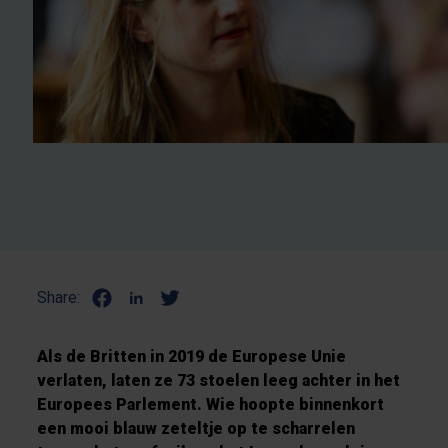
Share:
Als de Britten in 2019 de Europese Unie
verlaten, laten ze 73 stoelen leeg achter in het
Europees Parlement. Wie hoopte binnenkort
een mooi blauw zeteltje op te scharrelen