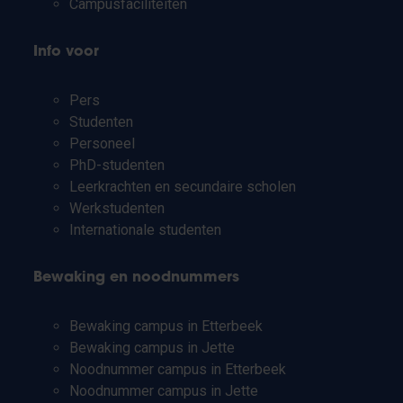
Campusfaciliteiten
Info voor
Pers
Studenten
Personeel
PhD-studenten
Leerkrachten en secundaire scholen
Werkstudenten
Internationale studenten
Bewaking en noodnummers
Bewaking campus in Etterbeek
Bewaking campus in Jette
Noodnummer campus in Etterbeek
Noodnummer campus in Jette