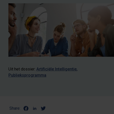
Uit het dossier:
Artificiële Intelligentie
Publieksprogramma
Share: