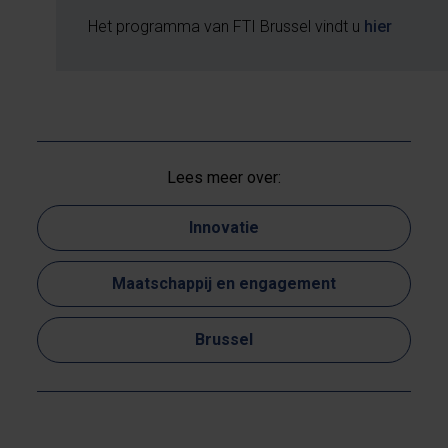
Het programma van FTI Brussel vindt u
hier
Lees meer over:
Innovatie
Maatschappij en engagement
Brussel