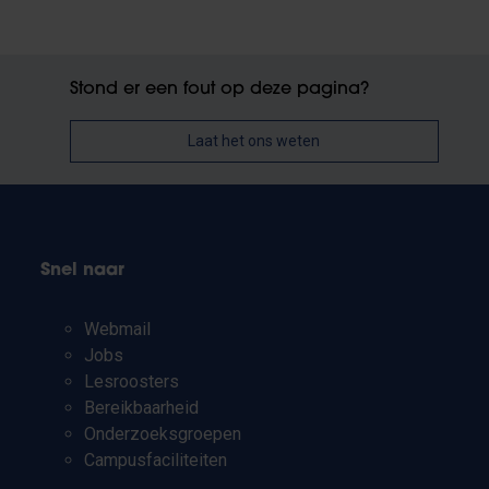
Stond er een fout op deze pagina?
Laat het ons weten
Snel naar
Webmail
Jobs
Lesroosters
Bereikbaarheid
Onderzoeksgroepen
Campusfaciliteiten