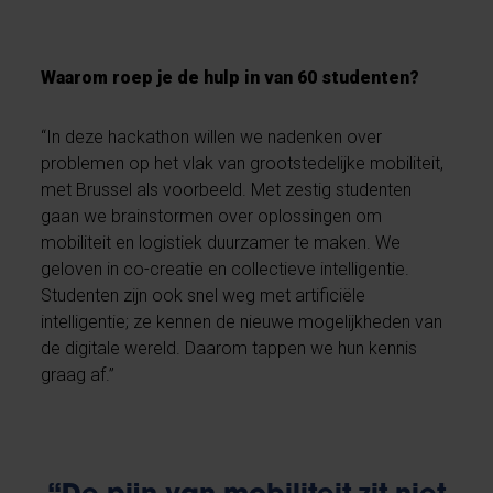
Waarom roep je de hulp in van 60 studenten?
“In deze hackathon willen we nadenken over
problemen op het vlak van grootstedelijke mobiliteit,
met Brussel als voorbeeld. Met zestig studenten
gaan we brainstormen over oplossingen om
mobiliteit en logistiek duurzamer te maken. We
geloven in co-creatie en collectieve intelligentie.
Studenten zijn ook snel weg met artificiële
intelligentie; ze kennen de nieuwe mogelijkheden van
de digitale wereld. Daarom tappen we hun kennis
graag af.”