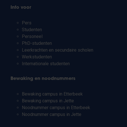
Info voor
Pers
Studenten
Personeel
PhD-studenten
Leerkrachten en secundaire scholen
Werkstudenten
Internationale studenten
Bewaking en noodnummers
Bewaking campus in Etterbeek
Bewaking campus in Jette
Noodnummer campus in Etterbeek
Noodnummer campus in Jette