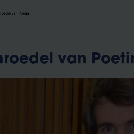
roedel van Poetin
roedel van Poeti