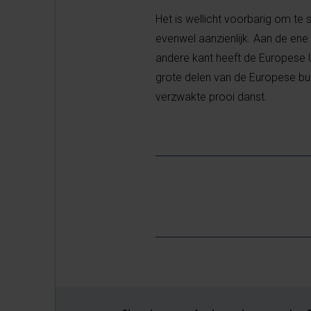
Het is wellicht voorbarig om te
evenwel aanzienlijk. Aan de ene 
andere kant heeft de Europese U
grote delen van de Europese bui
verzwakte prooi danst.