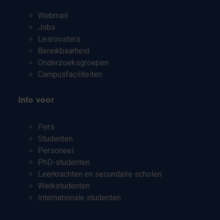
Webmail
Jobs
Lesroosters
Bereikbaarheid
Onderzoeksgroepen
Campusfaciliteiten
Info voor
Pers
Studenten
Personeel
PhD-studenten
Leerkrachten en secundaire scholen
Werkstudenten
Internationale studenten