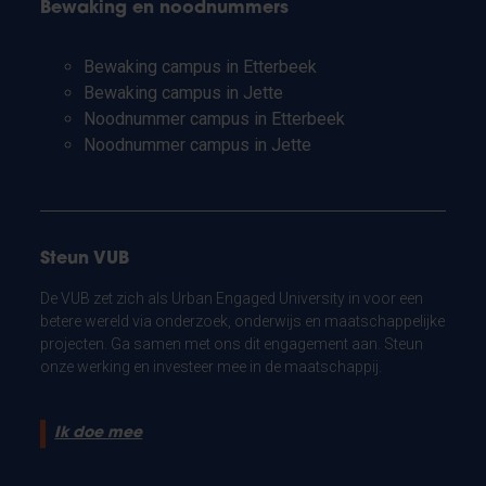
Bewaking en noodnummers
Bewaking campus in Etterbeek
Bewaking campus in Jette
Noodnummer campus in Etterbeek
Noodnummer campus in Jette
Steun VUB
De VUB zet zich als Urban Engaged University in voor een
betere wereld via onderzoek, onderwijs en maatschappelijke
projecten. Ga samen met ons dit engagement aan. Steun
onze werking en investeer mee in de maatschappij.
Ik doe mee