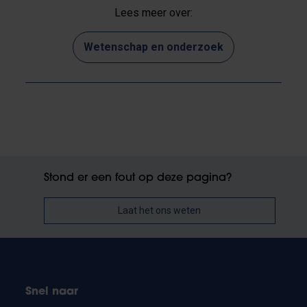
Lees meer over:
Wetenschap en onderzoek
Stond er een fout op deze pagina?
Laat het ons weten
Snel naar