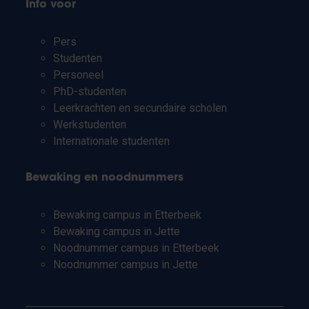
Info voor
Pers
Studenten
Personeel
PhD-studenten
Leerkrachten en secundaire scholen
Werkstudenten
Internationale studenten
Bewaking en noodnummers
Bewaking campus in Etterbeek
Bewaking campus in Jette
Noodnummer campus in Etterbeek
Noodnummer campus in Jette