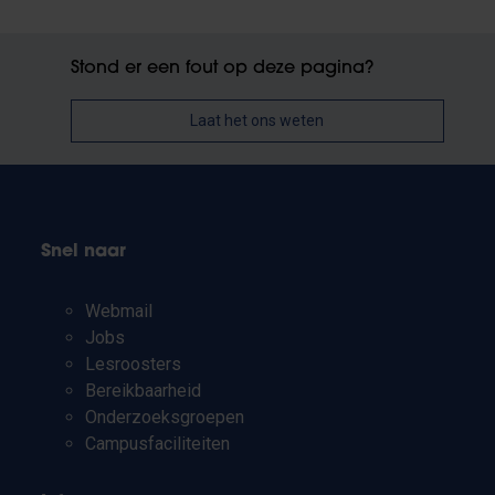
Stond er een fout op deze pagina?
Laat het ons weten
Snel naar
Webmail
Jobs
Lesroosters
Bereikbaarheid
Onderzoeksgroepen
Campusfaciliteiten