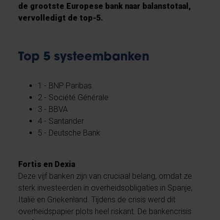
de grootste Europese bank naar balanstotaal,
vervolledigt de top-5.
Top 5 systeembanken
1 - BNP Paribas
2 - Société Générale
3 - BBVA
4 - Santander
5 - Deutsche Bank
Fortis en Dexia
Deze vijf banken zijn van cruciaal belang, omdat ze
sterk investeerden in overheidsobligaties in Spanje,
Italië en Griekenland. Tijdens de crisis werd dit
overheidspapier plots heel riskant. De bankencrisis