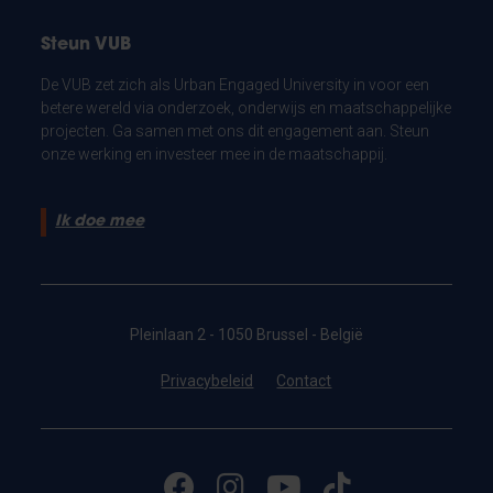
Steun VUB
De VUB zet zich als Urban Engaged University in voor een
betere wereld via onderzoek, onderwijs en maatschappelijke
projecten. Ga samen met ons dit engagement aan. Steun
onze werking en investeer mee in de maatschappij.
Ik doe mee
Pleinlaan 2 - 1050 Brussel - België
Privacybeleid
Contact