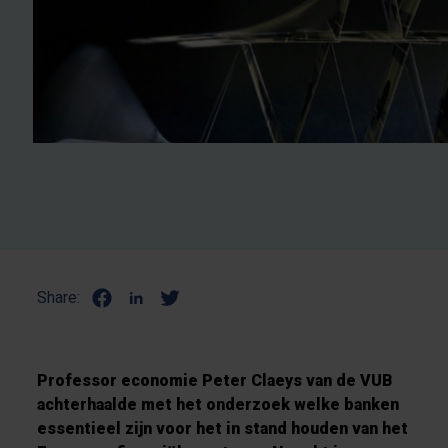
Share:
Professor economie Peter Claeys van de VUB
achterhaalde met het onderzoek welke banken
essentieel zijn voor het in stand houden van het