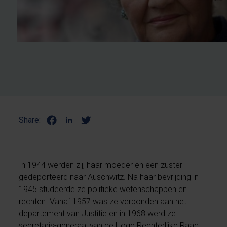
Share:
In 1944 werden zij, haar moeder en een zuster
gedeporteerd naar Auschwitz. Na haar bevrijding in
1945 studeerde ze politieke wetenschappen en
rechten. Vanaf 1957 was ze verbonden aan het
departement van Justitie en in 1968 werd ze
secretaris-generaal van de Hoge Rechterlijke Raad.