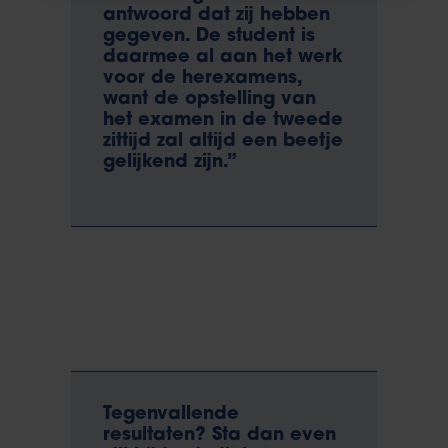
antwoord dat zij hebben
gegeven. De student is
daarmee al aan het werk
voor de herexamens,
want de opstelling van
het examen in de tweede
zittijd zal altijd een beetje
gelijkend zijn.”
Tegenvallende
resultaten? Sta dan even