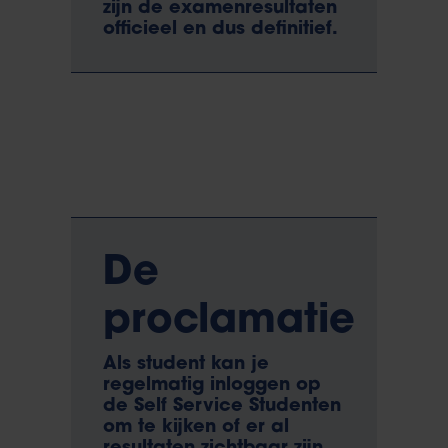
zijn de examenresultaten
officieel en dus definitief.
De
proclamatie
Als student kan je
regelmatig inloggen op
de Self Service Studenten
om te kijken of er al