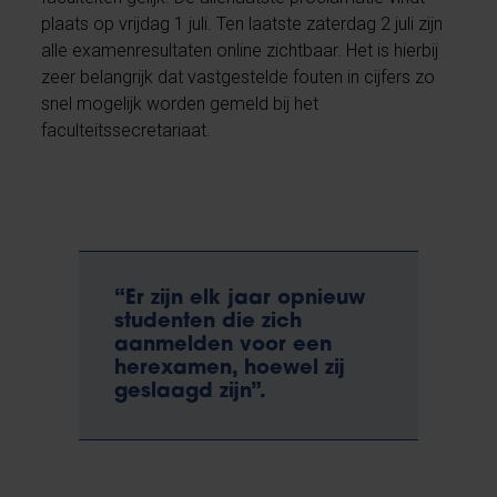
plaats op vrijdag 1 juli. Ten laatste zaterdag 2 juli zijn
alle examenresultaten online zichtbaar. Het is hierbij
zeer belangrijk dat vastgestelde fouten in cijfers zo
snel mogelijk worden gemeld bij het
faculteitssecretariaat.
“Er zijn elk jaar opnieuw
studenten die zich
aanmelden voor een
herexamen, hoewel zij
geslaagd zijn”.