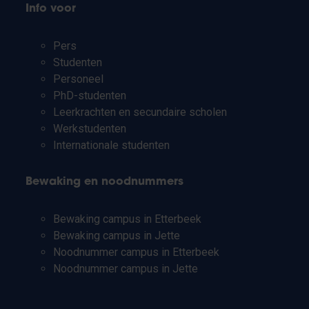
Info voor
Pers
Studenten
Personeel
PhD-studenten
Leerkrachten en secundaire scholen
Werkstudenten
Internationale studenten
Bewaking en noodnummers
Bewaking campus in Etterbeek
Bewaking campus in Jette
Noodnummer campus in Etterbeek
Noodnummer campus in Jette