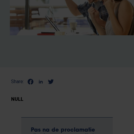
Share:
NULL
Pas na de proclamatie