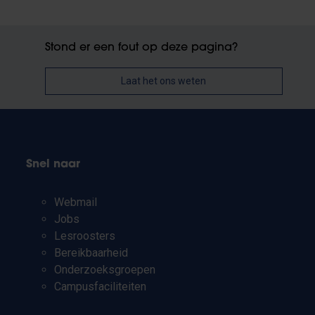
Stond er een fout op deze pagina?
Laat het ons weten
Snel naar
Webmail
Jobs
Lesroosters
Bereikbaarheid
Onderzoeksgroepen
Campusfaciliteiten