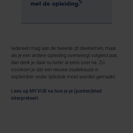
met de opleiding.”
Iedereen mag aan de tweede zit deelnemen, maar
als je een andere opleiding overweegt volgend jaar,
dan denk je daar nu beter al eens over na. Zo
voorkom je dat een nieuwe studiekeuze in
september onder tijdsdruk moet worden gemaakt.
Lees op MY.VUB na hoe je je (punten)blad
interpreteert.