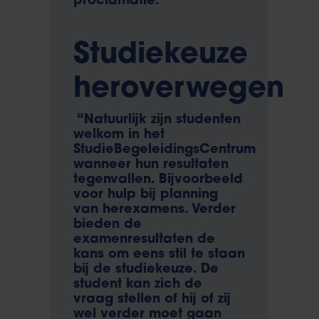
proclamatie.
Studiekeuze
heroverwegen
“Natuurlijk zijn studenten
welkom in het
StudieBegeleidingsCentrum
wanneer hun resultaten
tegenvallen. Bijvoorbeeld
voor hulp bij planning
van herexamens. Verder
bieden de
examenresultaten de
kans om eens stil te staan
bij de studiekeuze. De
student kan zich de
vraag stellen of hij of zij
wel verder moet gaan