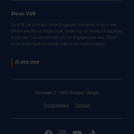
Steun VUB
De VUB zet zich als Urban Engaged University in voor een
betere wereld via onderzoek, onderwijs en maatschappelijke
projecten. Ga samen met ons dit engagement aan. Steun
onze werking en investeer mee in de maatschappij.
Ik doe mee
Pleinlaan 2 - 1050 Brussel - België
Privacybeleid
Contact