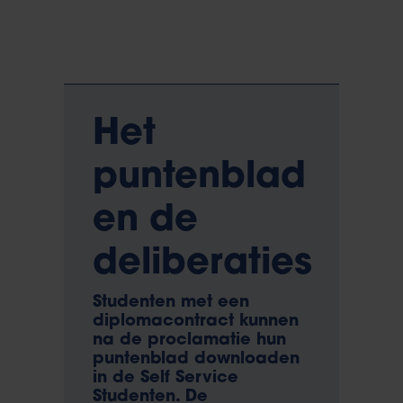
Het
puntenblad
en de
deliberaties
Studenten met een
diplomacontract kunnen
na de proclamatie hun
puntenblad downloaden
in de Self Service
Studenten. De