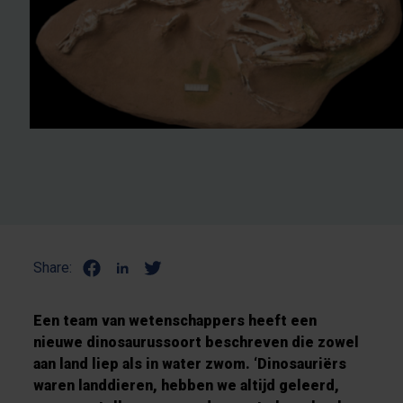
Share:
Een team van wetenschappers heeft een
nieuwe dinosaurussoort beschreven die zowel
aan land liep als in water zwom. ‘Dinosauriërs
waren landdieren, hebben we altijd geleerd,