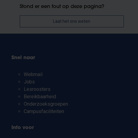
Stond er een fout op deze pagina?
Laat het ons weten
Snel naar
Webmail
Jobs
Lesroosters
Bereikbaarheid
Onderzoeksgroepen
Campusfaciliteiten
Info voor