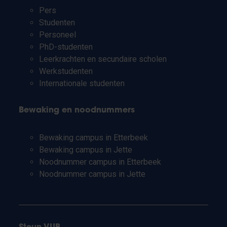
Pers
Studenten
Personeel
PhD-studenten
Leerkrachten en secundaire scholen
Werkstudenten
Internationale studenten
Bewaking en noodnummers
Bewaking campus in Etterbeek
Bewaking campus in Jette
Noodnummer campus in Etterbeek
Noodnummer campus in Jette