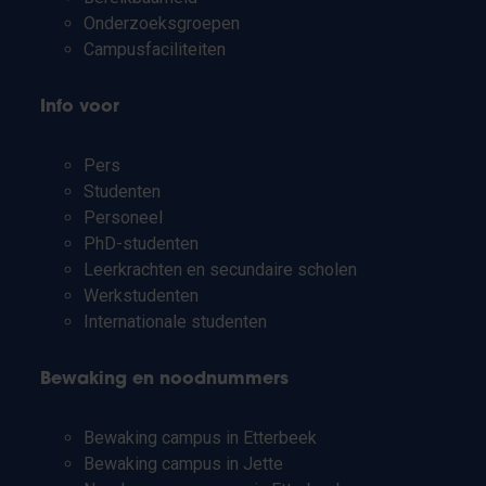
Onderzoeksgroepen
Campusfaciliteiten
Info voor
Pers
Studenten
Personeel
PhD-studenten
Leerkrachten en secundaire scholen
Werkstudenten
Internationale studenten
Bewaking en noodnummers
Bewaking campus in Etterbeek
Bewaking campus in Jette