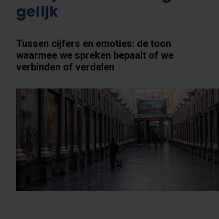
gelijk
Tussen cijfers en emoties: de toon
waarmee we spreken bepaalt of we
verbinden of verdelen