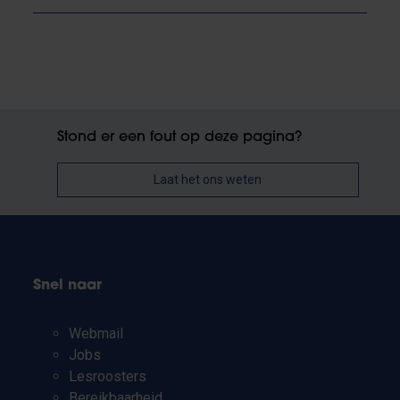
Stond er een fout op deze pagina?
Laat het ons weten
Snel naar
Webmail
Jobs
Lesroosters
Bereikbaarheid