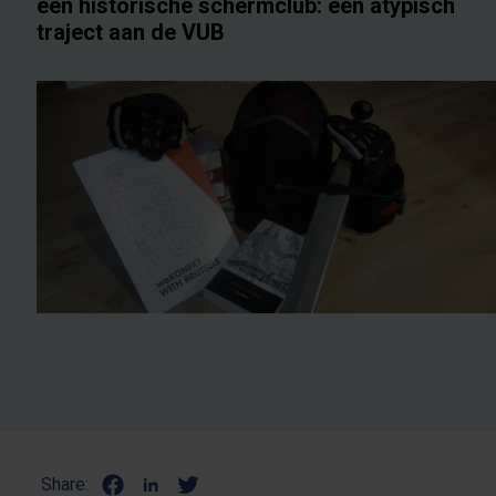
een historische schermclub: een atypisch
traject aan de VUB
Share: