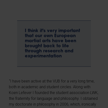
I think it's very important
that our own European
martial arts have been
brought back to life
through research and
experimentation
“I have been active at the VUB for a very long time,
both in academic and student circles. Along with
Koen Lefever I founded the student association LWK,
the fraternity for language and philosophy. I obtained
my doctorate in philosophy in 2006, which, ironically