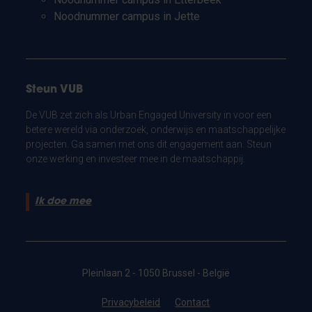
Noodnummer campus in Jette
Steun VUB
De VUB zet zich als Urban Engaged University in voor een
betere wereld via onderzoek, onderwijs en maatschappelijke
projecten. Ga samen met ons dit engagement aan. Steun
onze werking en investeer mee in de maatschappij.
Ik doe mee
Pleinlaan 2 - 1050 Brussel - België
Privacybeleid
Contact