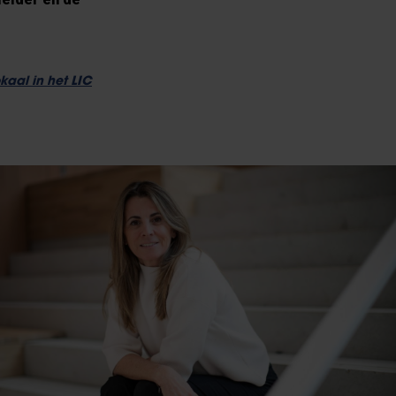
kaal in het LIC