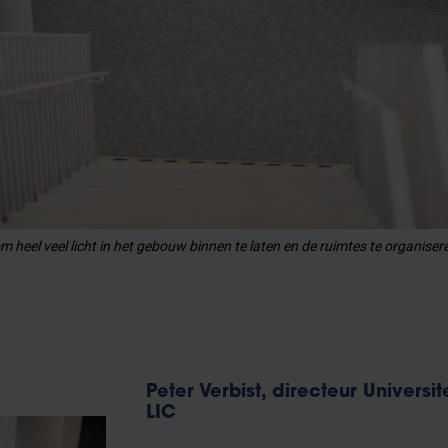
 heel veel licht in het gebouw binnen te laten en de ruimtes te organiseren
Peter Verbist, directeur Universit
LIC