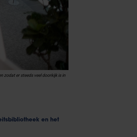
 zodat er steeds veel doorkijk is in
eitsbibliotheek en het